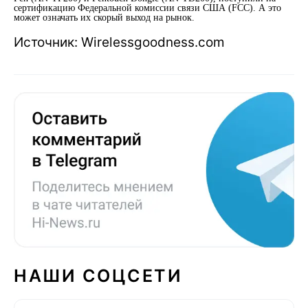
сертификацию Федеральной комиссии связи США (FCC). А это
может означать их скорый выход на рынок.
Источник: Wirelessgoodness.com
НАШИ СОЦСЕТИ