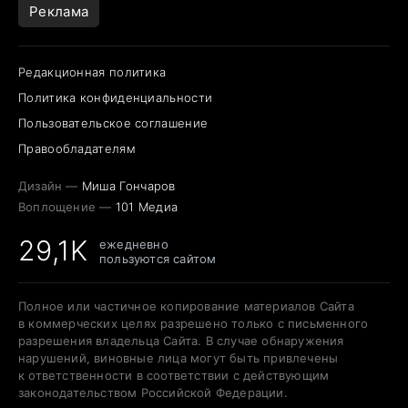
Реклама
Редакционная политика
Политика конфиденциальности
Пользовательское соглашение
Правообладателям
Дизайн —
Миша Гончаров
Воплощение —
101 Медиа
29,1K
ежедневно
пользуются сайтом
Полное или частичное копирование материалов Сайта
в коммерческих целях разрешено только с письменного
разрешения владельца Сайта. В случае обнаружения
нарушений, виновные лица могут быть привлечены
к ответственности в соответствии с действующим
законодательством Российской Федерации.