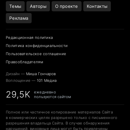
Темы
Авторы
О проекте
Контакты
Реклама
Редакционная политика
Политика конфиденциальности
Пользовательское соглашение
Правообладателям
Дизайн —
Миша Гончаров
Воплощение —
101 Медиа
29,5K
ежедневно
пользуются сайтом
Полное или частичное копирование материалов Сайта
в коммерческих целях разрешено только с письменного
разрешения владельца Сайта. В случае обнаружения
нарушений, виновные лица могут быть привлечены