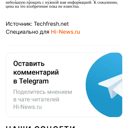
небольшую прощать с нужной вам информацией. К сожалению,
цена на это изобретение пока не известна.
Источник: Techfresh.net
Специально для
Hi-News.ru