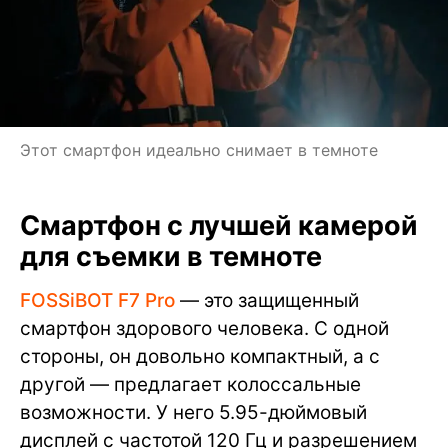
Этот смартфон идеально снимает в темноте
Смартфон с лучшей камерой
для съемки в темноте
FOSSiBOT F7 Pro
— это защищенный
смартфон здорового человека. С одной
стороны, он довольно компактный, а с
другой — предлагает колоссальные
возможности. У него 5.95-дюймовый
дисплей с частотой 120 Гц и разрешением