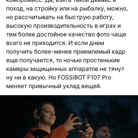
поход, на стройку или на рыбалку, можно,
но рассчитывать на быструю работу,
высокую производительность в играх и
тем более достойное качество фото чаще
всего не приходится. И если днем
получить более-менее приемлемый кадр
еще получается, то ночью простенькие
камеры защищенных аппаратов не тянут
ну ни в какую. Но FOSSiBOT F107 Pro
меняет привычный уклад вещей.