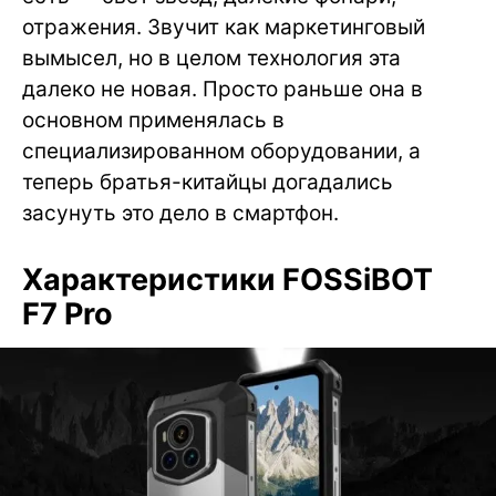
отражения. Звучит как маркетинговый
вымысел, но в целом технология эта
далеко не новая. Просто раньше она в
основном применялась в
специализированном оборудовании, а
теперь братья-китайцы догадались
засунуть это дело в смартфон.
Характеристики FOSSiBOT
F7 Pro