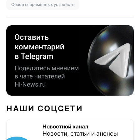
Обзор современных устройств
НАШИ СОЦСЕТИ
Новостной канал
Новости, статьи и анонсы