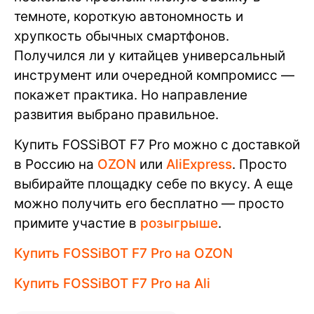
темноте, короткую автономность и
хрупкость обычных смартфонов.
Получился ли у китайцев универсальный
инструмент или очередной компромисс —
покажет практика. Но направление
развития выбрано правильное.
Купить FOSSiBOT F7 Pro можно с доставкой
в Россию на
OZON
или
AliExpress
. Просто
выбирайте площадку себе по вкусу. А еще
можно получить его бесплатно — просто
примите участие в
розыгрыше
.
Купить FOSSiBOT F7 Pro на OZON
Купить FOSSiBOT F7 Pro на Ali