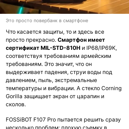
Это просто повербанк в смартфоне
Что касается защиты, то и здесь все
просто прекрасно.
Смартфон имеет
сертификат MIL-STD-810H
и IP68/IP69K,
соответствуя требованиям армейским
требованиям. Это значит, что он
выдерживает падения, струи воды под
давлением, пыль, экстремальные
температуры и вибрации. А стекло Corning
Gorilla защищает экран от царапин и
сколов.
FOSSiBOT F107 Pro пытается решить сразу
несколько проблем: плохую съемку в