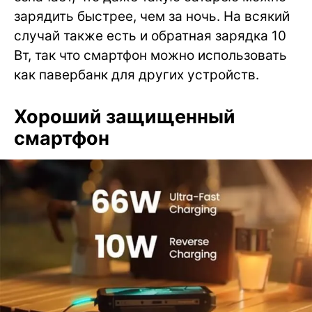
зарядить быстрее, чем за ночь. На всякий
случай также есть и обратная зарядка 10
Вт, так что смартфон можно использовать
как павербанк для других устройств.
Хороший защищенный
смартфон