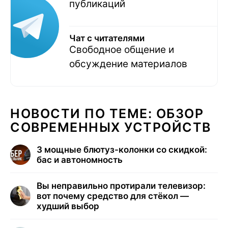
публикаций
Чат с читателями
Свободное общение и
обсуждение материалов
НОВОСТИ ПО ТЕМЕ: ОБЗОР
СОВРЕМЕННЫХ УСТРОЙСТВ
3 мощные блютуз-колонки со скидкой:
бас и автономность
Вы неправильно протирали телевизор:
вот почему средство для стёкол —
худший выбор