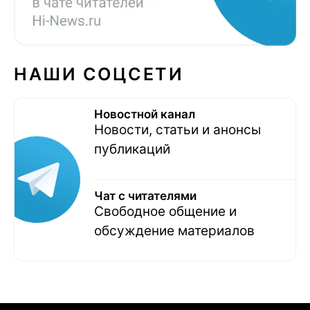
НАШИ СОЦСЕТИ
Новостной канал
Новости, статьи и анонсы
публикаций
Чат с читателями
Свободное общение и
обсуждение материалов