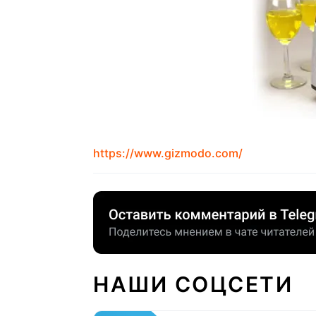
https://www.gizmodo.com/
НАШИ СОЦСЕТИ