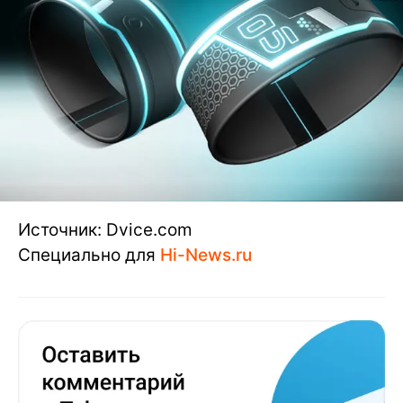
Источник: Dvice.com
Специально для
Hi-News.ru