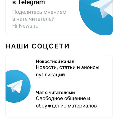
НАШИ СОЦСЕТИ
Новостной канал
Новости, статьи и анонсы
публикаций
Чат с читателями
Свободное общение и
обсуждение материалов