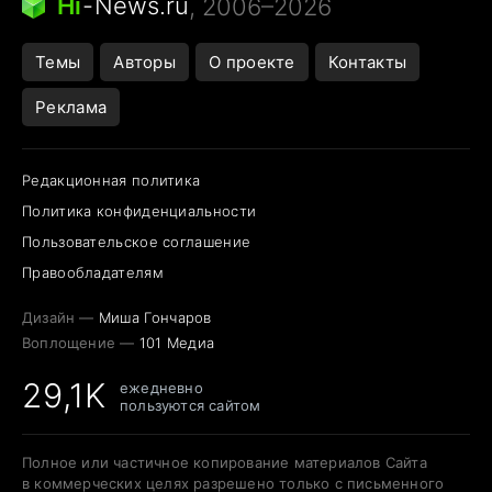
Hi
-
News.ru
, 2006–2026
Темы
Авторы
О проекте
Контакты
Реклама
Редакционная политика
Политика конфиденциальности
Пользовательское соглашение
Правообладателям
Дизайн —
Миша Гончаров
Воплощение —
101 Медиа
29,1K
ежедневно
пользуются сайтом
Полное или частичное копирование материалов Сайта
в коммерческих целях разрешено только с письменного