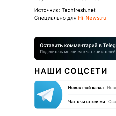
Источник: Techfresh.net
Специально для
Hi-News.ru
НАШИ СОЦСЕТИ
Новостной канал
Нов
Чат с читателями
Сво