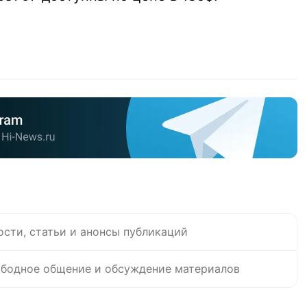
ости, статьи и анонсы публикаций
бодное общение и обсуждение материалов