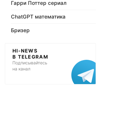
Гарри Поттер сериал
ChatGPT математика
Бризер
HI-NEWS
В TELEGRAM
Подписывайтесь
на канал