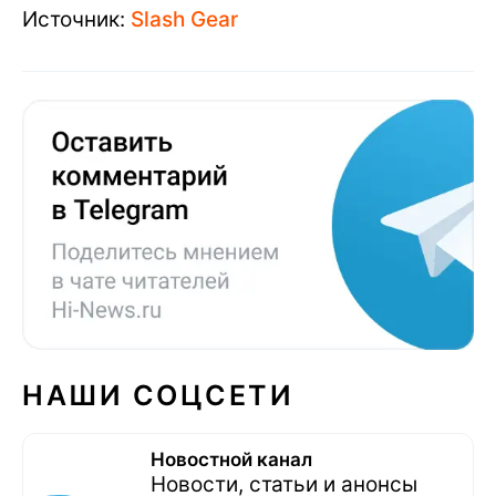
Источник:
Slash Gear
НАШИ СОЦСЕТИ
Новостной канал
Новости, статьи и анонсы