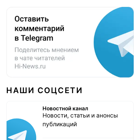
НАШИ СОЦСЕТИ
Новостной канал
Новости, статьи и анонсы
публикаций