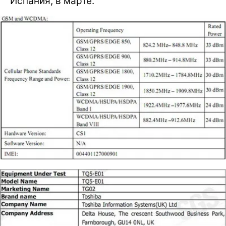
Испания, в марте.