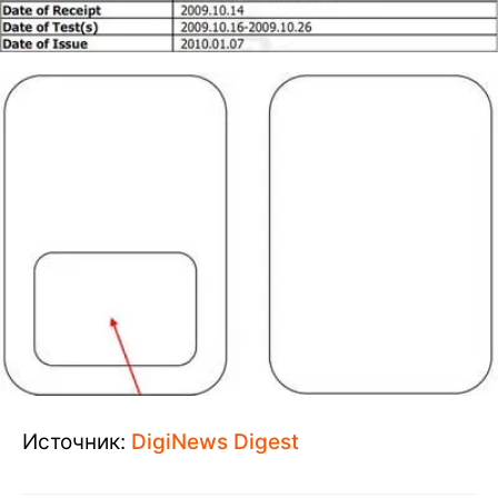
Источник:
DigiNews Digest