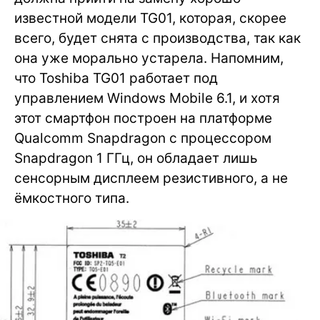
известной модели TG01, которая, скорее
всего, будет снята с производства, так как
она уже морально устарела. Напомним,
что Toshiba TG01 работает под
управлением Windows Mobile 6.1, и хотя
этот смартфон построен на платформе
Qualcomm Snapdragon с процессором
Snapdragon 1 ГГц, он обладает лишь
сенсорным дисплеем резистивного, а не
ёмкостного типа.