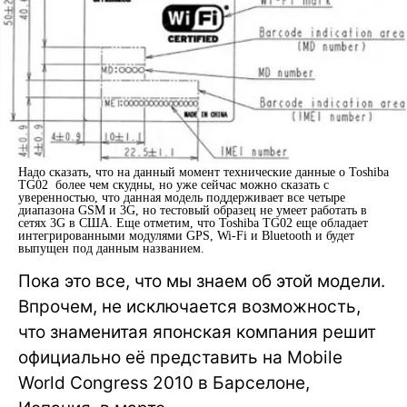
Надо сказать, что на данный момент технические данные о Toshiba
TG02 более чем скудны, но уже сейчас можно сказать с
уверенностью, что данная модель поддерживает все четыре
диапазона GSM и 3G, но тестовый образец не умеет работать в
сетях 3G в США. Еще отметим, что Toshiba TG02 еще обладает
интегрированными модулями GPS, Wi-Fi и Bluetooth и будет
выпущен под данным названием.
Пока это все, что мы знаем об этой модели.
Впрочем, не исключается возможность,
что знаменитая японская компания решит
официально её представить на Mobile
World Congress 2010 в Барселоне,