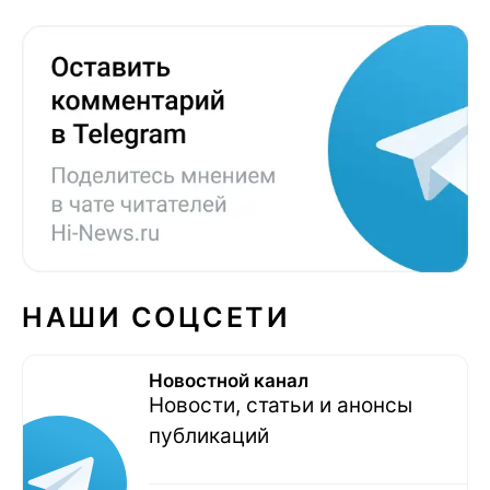
НАШИ СОЦСЕТИ
Новостной канал
Новости, статьи и анонсы
публикаций