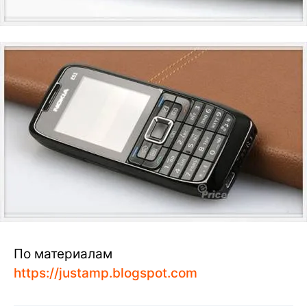
По материалам
https://justamp.blogspot.com