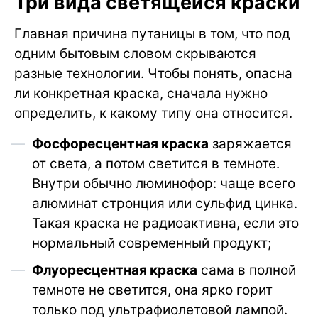
Три вида светящейся краски
Главная причина путаницы в том, что под
одним бытовым словом скрываются
разные технологии. Чтобы понять, опасна
ли конкретная краска, сначала нужно
определить, к какому типу она относится.
Фосфоресцентная краска
заряжается
от света, а потом светится в темноте.
Внутри обычно люминофор: чаще всего
алюминат стронция или сульфид цинка.
Такая краска не радиоактивна, если это
нормальный современный продукт;
Флуоресцентная краска
сама в полной
темноте не светится, она ярко горит
только под ультрафиолетовой лампой.