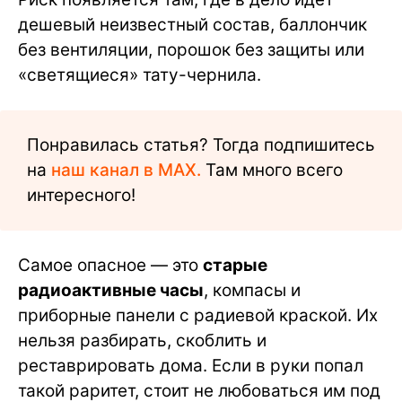
дешевый неизвестный состав, баллончик
без вентиляции, порошок без защиты или
«светящиеся» тату-чернила.
Понравилась статья? Тогда подпишитесь
на
наш канал в MAX.
Там много всего
интересного!
Самое опасное — это
старые
радиоактивные часы
, компасы и
приборные панели с радиевой краской. Их
нельзя разбирать, скоблить и
реставрировать дома. Если в руки попал
такой раритет, стоит не любоваться им под