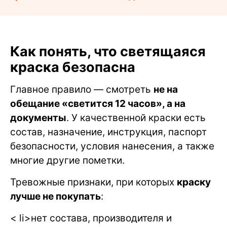
Как понять, что светящаяся
краска безопасна
Главное правило — смотреть
не на
обещание «светится 12 часов», а на
документы
. У качественной краски есть
состав, назначение, инструкция, паспорт
безопасности, условия нанесения, а также
многие другие пометки.
Тревожные признаки, при которых
краску
лучше не покупать
:
< li>нет состава, производителя и