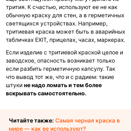
трития. К счастью, используют ее не как
обычную краску для стен, а в герметичных
светящихся устройствах. Например,
тритиевая краска может быть в аварийных
табличках EXIT, прицелах, часах, маркерах.
Если изделие с тритиевой краской целое и
заводское, опасность возникает только
если разбить герметичную капсулу. Так
что вывод тот же, что и с радием: такие
штуки
не надо ломать и тем более
вскрывать самостоятельно.
Читайте также:
Самая черная краска в
мире — как ее используют?