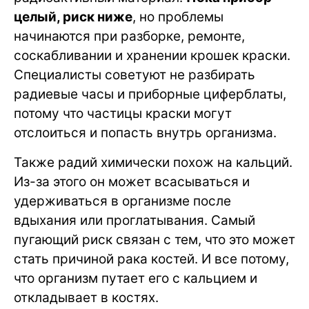
целый, риск ниже
, но проблемы
начинаются при разборке, ремонте,
соскабливании и хранении крошек краски.
Специалисты советуют не разбирать
радиевые часы и приборные циферблаты,
потому что частицы краски могут
отслоиться и попасть внутрь организма.
Также радий химически похож на кальций.
Из-за этого он может всасываться и
удерживаться в организме после
вдыхания или проглатывания. Самый
пугающий риск связан с тем, что это может
стать причиной рака костей. И все потому,
что организм путает его с кальцием и
откладывает в костях.