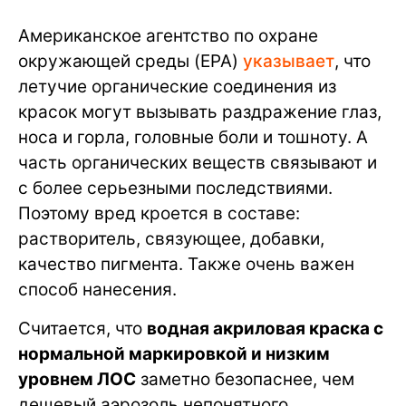
Американское агентство по охране
окружающей среды (EPA)
указывает
, что
летучие органические соединения из
красок могут вызывать раздражение глаз,
носа и горла, головные боли и тошноту. А
часть органических веществ связывают и
с более серьезными последствиями.
Поэтому вред кроется в составе:
растворитель, связующее, добавки,
качество пигмента. Также очень важен
способ нанесения.
Считается, что
водная акриловая краска с
нормальной маркировкой и низким
уровнем ЛОС
заметно безопаснее, чем
дешевый аэрозоль непонятного