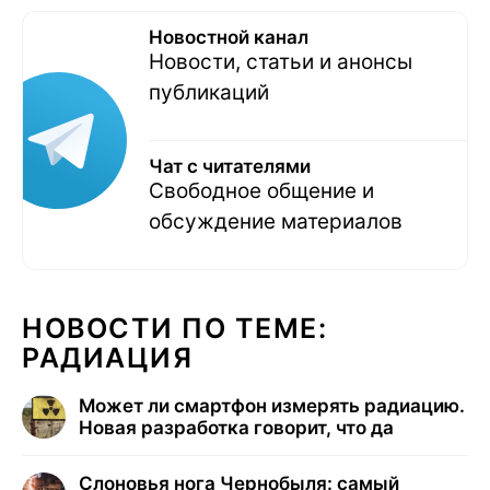
Новостной канал
Новости, статьи и анонсы
публикаций
Чат с читателями
Свободное общение и
обсуждение материалов
НОВОСТИ ПО ТЕМЕ:
РАДИАЦИЯ
Может ли смартфон измерять радиацию.
Новая разработка говорит, что да
Слоновья нога Чернобыля: самый