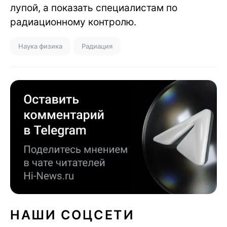
лупой, а показать специалистам по
радиационному контролю.
Наука физика
Радиация
НАШИ СОЦСЕТИ