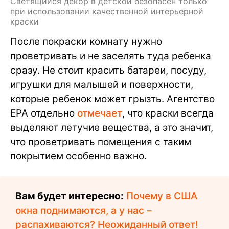
Светящийся декор в детской безопасен только
при использовании качественной интерьерной
краски
После покраски комнату нужно
проветривать и не заселять туда ребенка
сразу. Не стоит красить батареи, посуду,
игрушки для малышей и поверхности,
которые ребенок может грызть. Агентство
EPA отдельно
отмечает
, что краски всегда
выделяют летучие вещества, а это значит,
что проветривать помещения с таким
покрытием особенно важно.
Вам будет интересно:
Почему в США
окна поднимаются, а у нас –
распахиваются? Неожиданный ответ!