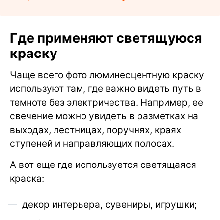
Где применяют светящуюся
краску
Чаще всего фото люминесцентную краску
используют там, где важно видеть путь в
темноте без электричества. Например, ее
свечение можно увидеть в разметках на
выходах, лестницах, поручнях, краях
ступеней и направляющих полосах.
А вот еще где используется светящаяся
краска:
декор интерьера, сувениры, игрушки;