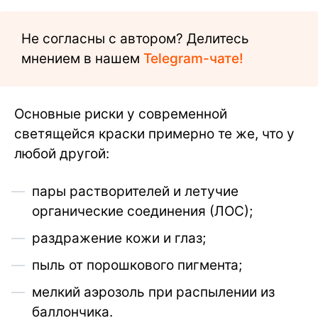
Не согласны с автором? Делитесь
мнением в нашем
Telegram-чате!
Основные риски у современной
светящейся краски примерно те же, что у
любой другой:
пары растворителей и летучие
органические соединения (ЛОС);
раздражение кожи и глаз;
пыль от порошкового пигмента;
мелкий аэрозоль при распылении из
баллончика.