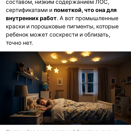
составом, низким содержанием ЛОС,
сертификатами и
пометкой, что она для
внутренних работ
. А вот промышленные
краски и порошковые пигменты, которые
ребенок может соскрести и облизать,
точно нет.