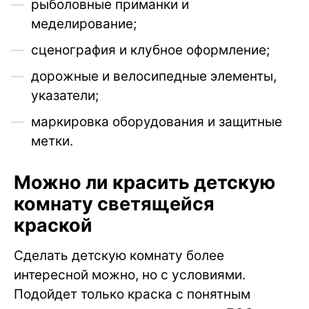
рыболовные приманки и
меделирование;
сценография и клубное оформление;
дорожные и велосипедные элементы,
указатели;
маркировка оборудования и защитные
метки.
Можно ли красить детскую
комнату светящейся
краской
Сделать детскую комнату более
интересной можно, но с условиями.
Подойдет только краска с понятным