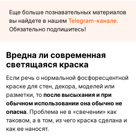
Еще больше познавательных материалов
вы найдете в нашем
Telegram-канале.
Обязательно подпишитесь!
Вредна ли современная
светящаяся краска
Если речь о нормальной фосфоресцентной
краске для стен, декора, моделей или
разметки, то
после высыхания и при
обычном использовании она обычно не
опасна
. Проблема не в «свечении» как
таковом, а в том, из чего краска сделана и
как ее наносят.