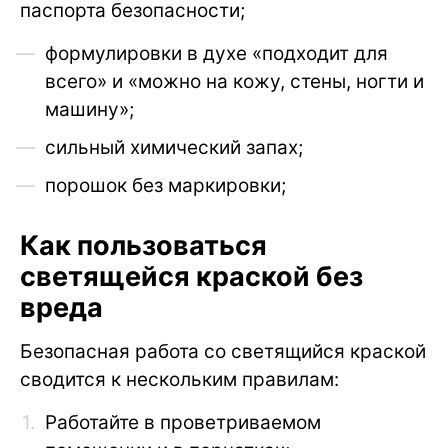
паспорта безопасности;
формулировки в духе «подходит для
всего» и «можно на кожу, стены, ногти и
машину»;
сильный химический запах;
порошок без маркировки;
Как пользоваться
светящейся краской без
вреда
Безопасная работа со светящийся краской
сводится к нескольким правилам:
Работайте в проветриваемом