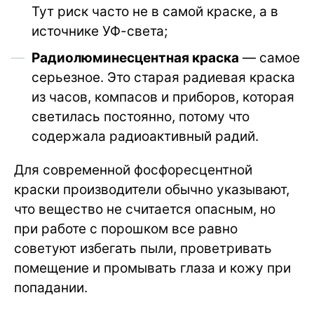
Тут риск часто не в самой краске, а в
источнике УФ-света;
Радиолюминесцентная краска
— самое
серьезное. Это старая радиевая краска
из часов, компасов и приборов, которая
светилась постоянно, потому что
содержала радиоактивный радий.
Для современной фосфоресцентной
краски производители обычно указывают,
что вещество не считается опасным, но
при работе с порошком все равно
советуют избегать пыли, проветривать
помещение и промывать глаза и кожу при
попадании.