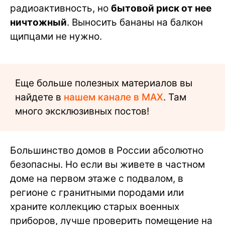
радиоактивность, но
бытовой риск от нее
ничтожный
. Выносить бананы на балкон
щипцами не нужно.
Еще больше полезных материалов вы
найдете в
нашем канале в MAX
. Там
много эксклюзивных постов!
Большинство домов в России абсолютно
безопасны. Но если вы живете в частном
доме на первом этаже с подвалом, в
регионе с гранитными породами или
храните коллекцию старых военных
приборов, лучше проверить помещение на