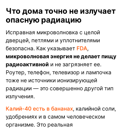
Что дома точно не излучает
опасную радиацию
Исправная микроволновка с целой
дверцей, петлями и уплотнителями
безопасна. Как указывает
FDA
,
микроволновая энергия не делает пищу
радиоактивной
и не загрязняет ее.
Роутер, телефон, телевизор и лампочка
тоже не источники ионизирующей
радиации — это совершенно другой тип
излучения.
Калий-40 есть в бананах
, калийной соли,
удобрениях и в самом человеческом
организме. Это реальная