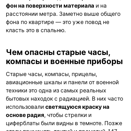
фон на поверхности материала
и на
расстоянии метра. Заметно выше общего
фона по квартире — это уже повод не
класть это в спальню.
Чем опасны старые часы,
компасы и военные приборы
Старые часы, компасы, прицелы,
авиационные шкалы и панели от военной
техники это одна из самых реальных
бытовых находок с радиацией. В них часто
использовали
светящуюся краску на
основе радия
, чтобы стрелки и
циферблаты были видны в темноте. Позже