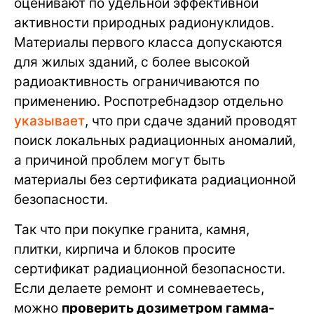
оценивают по удельной эффективной
активности природных радионуклидов.
Материалы первого класса допускаются
для жилых зданий, с более высокой
радиоактивность ограничиваются по
применению. Роспотребнадзор отдельно
указывает
, что при сдаче зданий проводят
поиск локальных радиационных аномалий,
а причиной проблем могут быть
материалы без сертификата радиационной
безопасности.
Так что при покупке гранита, камня,
плитки, кирпича и блоков просите
сертификат радиационной безопасности.
Если делаете ремонт и сомневаетесь,
можно
проверить дозиметром гамма-