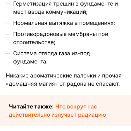
Герметизация трещин в фундаменте и
мест ввода коммуникаций;
Нормальная вытяжка в помещениях;
Противорадоновые мембраны при
строительстве;
Система отвода газа из-под
фундамента.
Никакие ароматические палочки и прочая
«домашняя магия» от радона не спасают.
Читайте также:
Что вокруг нас
действительно излучает радиацию