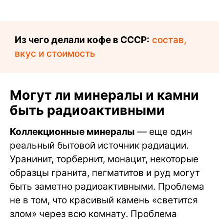
Из чего делали кофе в СССР:
состав,
вкус и стоимость
Могут ли минералы и камни
быть радиоактивными
Коллекционные минералы
— еще один
реальный бытовой источник радиации.
Уранинит, торбернит, монацит, некоторые
образцы гранита, пегматитов и руд могут
быть заметно радиоактивными. Проблема
не в том, что красивый камень «светится
злом» через всю комнату. Проблема