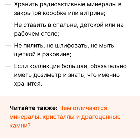
Хранить радиоактивные минералы в
закрытой коробке или витрине;
Не ставить в спальне, детской или на
рабочем столе;
Не пилить, не шлифовать, не мыть
щеткой в раковине;
Если коллекция большая, обязательно
иметь дозиметр и знать, что именно
хранится.
Читайте также:
Чем отличаются
минералы, кристаллы и драгоценные
камни?