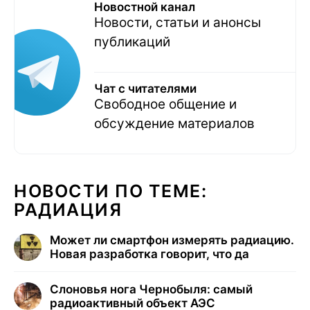
Новостной канал
Новости, статьи и анонсы
публикаций
Чат с читателями
Свободное общение и
обсуждение материалов
НОВОСТИ ПО ТЕМЕ:
РАДИАЦИЯ
Может ли смартфон измерять радиацию.
Новая разработка говорит, что да
Слоновья нога Чернобыля: самый
радиоактивный объект АЭС