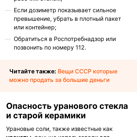
Если дозиметр показывает сильное
превышение, убрать в плотный пакет
или контейнер;
Обратиться в Роспотребнадзор или
позвонить по номеру 112.
Читайте также:
Вещи СССР которые
можно продать за большие деньги
Опасность уранового стекла
и старой керамики
Урановые соли, также известные как