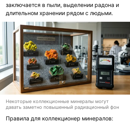
заключается в пыли, выделении радона и
длительном хранении рядом с людьми.
Некоторые коллекционные минералы могут
давать заметно повышенный радиационный фон
Правила для коллекционер минералов: