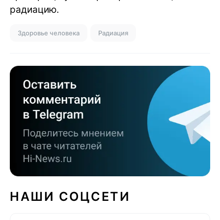
радиацию.
Здоровье человека
Радиация
НАШИ СОЦСЕТИ