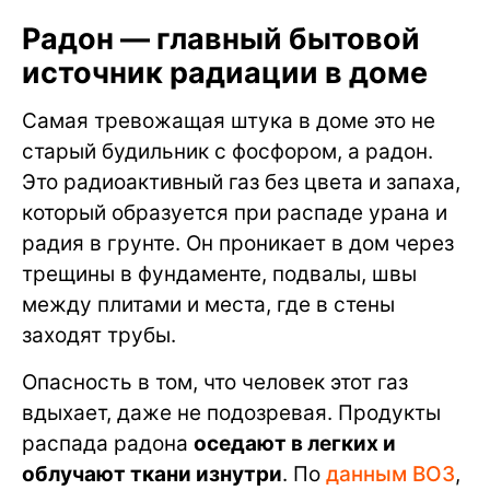
Радон — главный бытовой
источник радиации в доме
Самая тревожащая штука в доме это не
старый будильник с фосфором, а радон.
Это радиоактивный газ без цвета и запаха,
который образуется при распаде урана и
радия в грунте. Он проникает в дом через
трещины в фундаменте, подвалы, швы
между плитами и места, где в стены
заходят трубы.
Опасность в том, что человек этот газ
вдыхает, даже не подозревая. Продукты
распада радона
оседают в легких и
облучают ткани изнутри
. По
данным ВОЗ
,