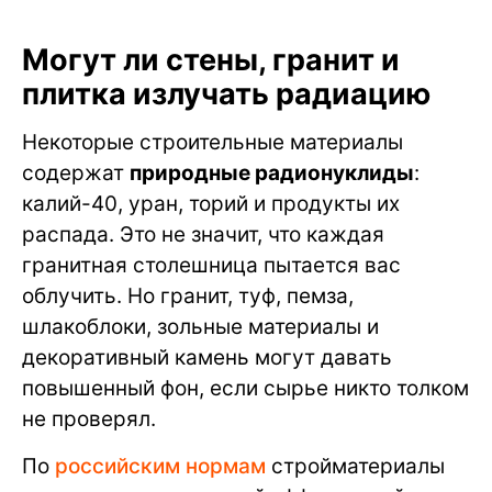
Могут ли стены, гранит и
плитка излучать радиацию
Некоторые строительные материалы
содержат
природные радионуклиды
:
калий-40, уран, торий и продукты их
распада. Это не значит, что каждая
гранитная столешница пытается вас
облучить. Но гранит, туф, пемза,
шлакоблоки, зольные материалы и
декоративный камень могут давать
повышенный фон, если сырье никто толком
не проверял.
По
российским нормам
стройматериалы