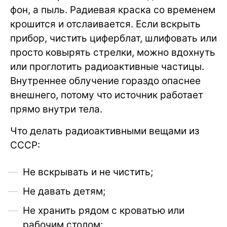
фон, а пыль. Радиевая краска со временем
крошится и отслаивается. Если вскрыть
прибор, чистить циферблат, шлифовать или
просто ковырять стрелки, можно вдохнуть
или проглотить радиоактивные частицы.
Внутреннее облучение гораздо опаснее
внешнего, потому что источник работает
прямо внутри тела.
Что делать радиоактивными вещами из
СССР:
Не вскрывать и не чистить;
Не давать детям;
Не хранить рядом с кроватью или
рабочим столом;