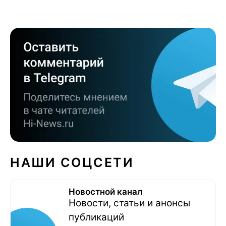
НАШИ СОЦСЕТИ
Новостной канал
Новости, статьи и анонсы
публикаций