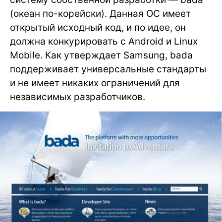
(океан по-корейски). Данная ОС имеет
открытый исходный код, и по идее, он
должна конкурировать с Android и Linux
Mobile. Как утверждает Samsung, bada
поддерживает универсальные стандарты
и не имеет никаких ограничений для
независимых разработчиков.