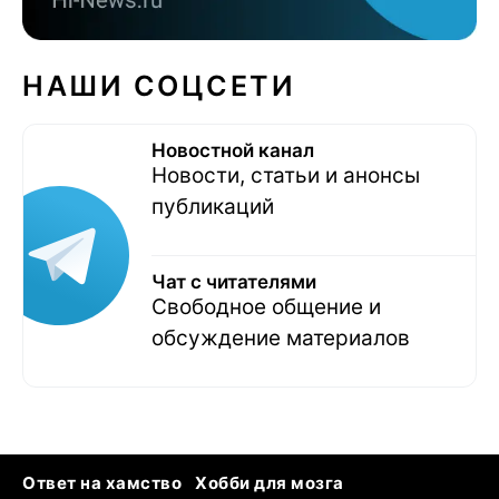
НАШИ СОЦСЕТИ
Новостной канал
Новости, статьи и анонсы
публикаций
Чат с читателями
Свободное общение и
обсуждение материалов
Ответ на хамство
Хобби для мозга