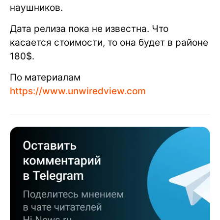
наушников.
Дата релиза пока не известна. Что
касается стоимости, то она будет в районе
180$.
По материалам
https://www.unwiredview.com