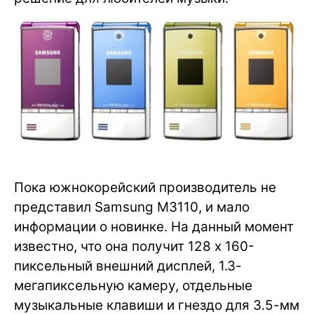
Пока южнокорейский производитель не
представил Samsung M3110, и мало
информации о новинке. На данный момент
известно, что она получит 128 x 160-
пиксельный внешний дисплей, 1.3-
мегапиксельную камеру, отдельные
музыкальные клавиши и гнездо для 3.5-мм