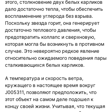
этого, столкновение двух белых карликов
дало достаточно тепла, чтобы обеспечить
воспламенение углерода без взрыва.
Поскольку звезда горит, она генерирует
достаточно теплового давления, чтобы
предотвратить коллапс и сверхновую,
которая могла бы возникнуть в противном
случае. Это невероятно редкое явление
относительно ожидаемого поведения пары
сталкивающихся белых карликов.
А температура и скорость ветра,
кружащего в настоящее время вокруг
J005311, позволяют предположить, что
этот объект на самом деле подошел к
концу своей жизни. Учитывая, что текущая