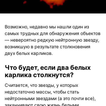
Возможно, недавно мы нашли один из
самых трудных для обнаружения объектов
— невероятно редкую нейтронную звезду,
возникшую в результате столкновения
двух белых карликов.
Что будет, если два белых
карлика столкнутся?
Считается, что звезды, у которых
недостаточно массы, чтобы стать
нейтронными звездами (а это почти все),
заканчивают свою жизнь белыми