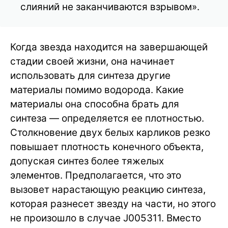
слияний не заканчиваются взрывом».
Когда звезда находится на завершающей
стадии своей жизни, она начинает
использовать для синтеза другие
материалы помимо водорода. Какие
материалы она способна брать для
синтеза — определяется ее плотностью.
Столкновение двух белых карликов резко
повышает плотность конечного объекта,
допуская синтез более тяжелых
элементов. Предполагается, что это
вызовет нарастающую реакцию синтеза,
которая разнесет звезду на части, но этого
не произошло в случае J005311. Вместо