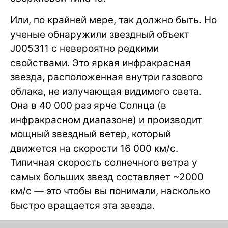
Или, по крайней мере, так должно быть. Но
ученые обнаружили звездный объект
J005311 с невероятно редкими
свойствами. Это яркая инфракрасная
звезда, расположенная внутри газового
облака, не излучающая видимого света.
Она в 40 000 раз ярче Солнца (в
инфракрасном диапазоне) и производит
мощный звездный ветер, который
движется на скорости 16 000 км/с.
Типичная скорость солнечного ветра у
самых больших звезд составляет ~2000
км/с — это чтобы вы понимали, насколько
быстро вращается эта звезда.