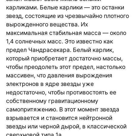
карликами. Белые карлики — это останки
звезд, состоящие из чрезвычайно плотного
вырожденного вещества. Их
максимальная стабильная масса — около
1,4 солнечных масс. Это известно как
предел Чандрасекара. Белый карлик,
который приобретает достаточно массы,
чтобы преодолеть этот предел, настолько
массивен, что давления вырождения
электронов в ядре звезды уже
недостаточно, чтобы противостоять ее
собственному гравитационному
самопритяжению. В этот момент звезда
взрывается и становится нейтронной
звезды или черной дырой, в классической
сверхновой типа 1a.