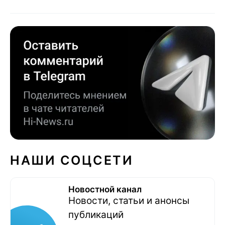
НАШИ СОЦСЕТИ
Новостной канал
Новости, статьи и анонсы
публикаций