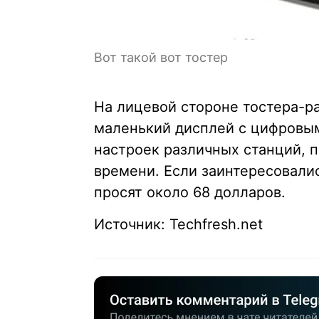
Вот такой вот тостер
На лицевой стороне тостера-р
маленький дисплей с цифровым
настроек различных станций, 
времени. Если заинтересовали
просят около 68 долларов.
Источник: Techfresh.net