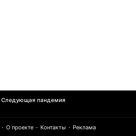
Следующая пандемия
·
О проекте
·
Контакты
·
Реклама