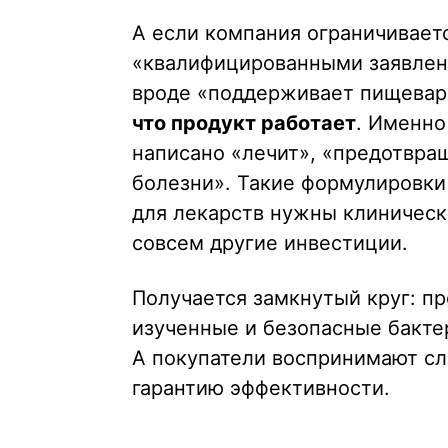
А если компания ограничивает
«квалифицированными заявлен
вроде «поддерживает пищевар
что продукт работает
. Именно
написано «лечит», «предотвра
болезни». Такие формулировки
для лекарств нужны клиническ
совсем другие инвестиции.
Получается замкнутый круг: п
изученные и безопасные бактер
А покупатели воспринимают с
гарантию эффективности.