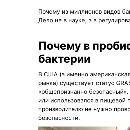
Почему из миллионов видов ба
Дело не в науке, а в регулиров
Почему в пробио
бактерии
В США (а именно американская
рынка) существует статус GRAS
«общепризнанно безопасный». 
или использовался в пищевой 
производителю не нужно пров
безопасности.