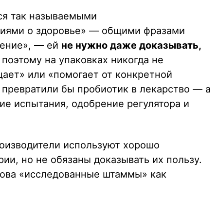
ся так называемыми
иями о здоровье» — общими фразами
ение», — ей
не нужно даже доказывать,
 поэтому на упаковках никогда не
щает» или «помогает от конкретной
 превратили бы пробиотик в лекарство — а
ие испытания, одобрение регулятора и
роизводители используют хорошо
ии, но не обязаны доказывать их пользу.
лова «исследованные штаммы» как