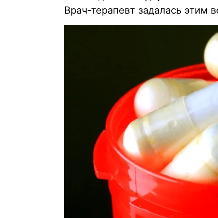
Врач-терапевт задалась этим в