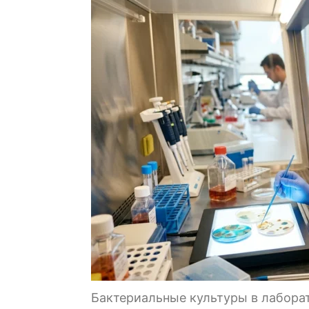
Бактериальные культуры в лабора