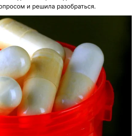
опросом и решила разобраться.