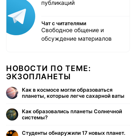
публикаций
Чат с читателями
Свободное общение и
обсуждение материалов
НОВОСТИ ПО ТЕМЕ:
ЭКЗОПЛАНЕТЫ
Как в космосе могли образоваться
планеты, которые легче сахарной ваты
Как образовались планеты Солнечной
системы?
Студенты обнаружили 17 новых планет.