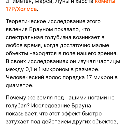
Эпиметея, Марса, Луны и хвоста
кометы
17P/Холмса
.
Теоретическое исследование этого
явления Брауном показало, что
спектральная голубизна возникает в
любое время, когда достаточно малые
объекты находятся в поле нашего зрения.
В своих исследованиях он изучал частицы
между 0,1 и 1 микроном в размере.
Человеческий волос порядка 17 микрон в
диаметре.
Почему же земля под нашими ногами не
голубая? Исследование Брауна
показывает, что этот эффект быстро
затухает под действием других объектов,