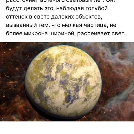
будут делать это, наблюдая голубой
оттенок в свете далеких объектов,
вызванный тем, что мелкая частица, не
более микрона шириной, рассеивает свет.