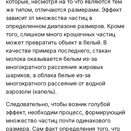
которые, несмотря на то что являются тем
же типом, отличаются размерами. Эффект
зависит от множества частиц в
определенном диапазоне размеров. Кроме
того, слишком много крошечных частиц
может превратить объект в белый. В
качестве примера последнего, стакан
молока оказывается белым из-за
многократного рассеяния жировых
шариков, а облака белые из-за
многократного рассеяния от водной
аэрозоли (капель).
Следовательно, чтобы возник голубой
эффект, необходим процесс, формирующий
множество частиц почти одинакового
размера. Сам факт определения того, что