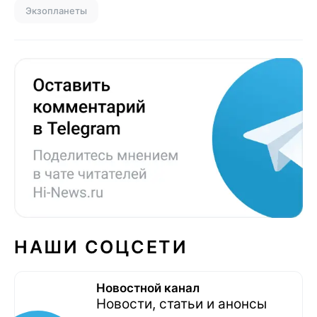
Экзопланеты
НАШИ СОЦСЕТИ
Новостной канал
Новости, статьи и анонсы