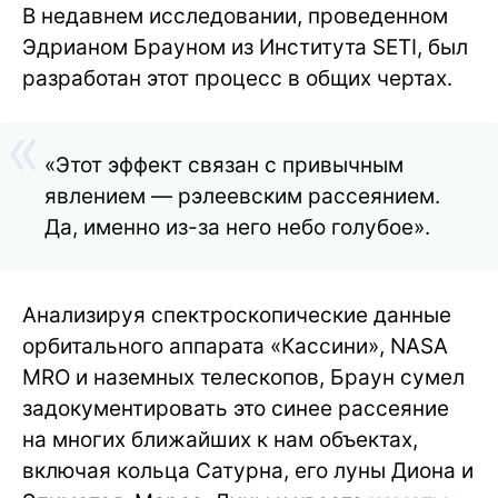
В недавнем исследовании, проведенном
Эдрианом Брауном из Института SETI, был
разработан этот процесс в общих чертах.
«Этот эффект связан с привычным
явлением — рэлеевским рассеянием.
Да, именно из-за него небо голубое».
Анализируя спектроскопические данные
орбитального аппарата «Кассини», NASA
MRO и наземных телескопов, Браун сумел
задокументировать это синее рассеяние
на многих ближайших к нам объектах,
включая кольца Сатурна, его луны Диона и