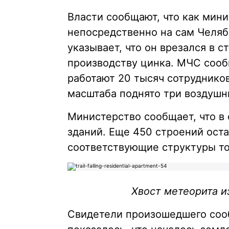
Власти сообщают, что как мини
непосредственно на сам Челяб
указывает, что он врезался в с
производству цинка. МЧС сооб
работают 20 тысяч сотрудников
масштаба поднято три воздушн
Министерство сообщает, что в
зданий. Еще 450 строений оста
соответствующие структуры т
Хвост метеорита и
Свидетели произошедшего соо