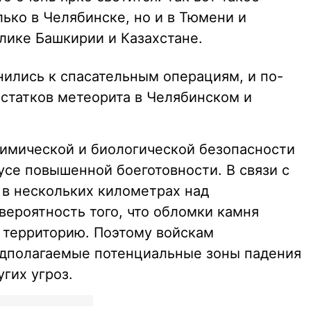
ько в Челябинске, но и в Тюмени и
лике Башкирии и Казахстане.
ились к спасательным операциям, и по-
статков метеорита в Челябинском и
химической и биологической безопасности
тусе повышенной боеготовности. В связи с
 в нескольких километрах над
вероятность того, что обломки камня
 территорию. Поэтому войскам
едполагаемые потенциальные зоны падения
гих угроз.