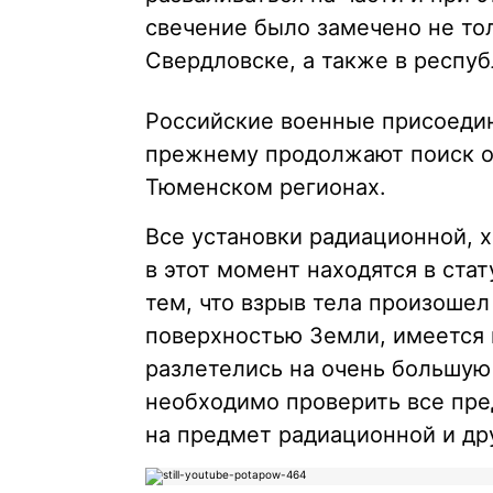
свечение было замечено не тол
Свердловске, а также в респуб
Российские военные присоедин
прежнему продолжают поиск о
Тюменском регионах.
Все установки радиационной, 
в этот момент находятся в ста
тем, что взрыв тела произошел
поверхностью Земли, имеется 
разлетелись на очень большую
необходимо проверить все пр
на предмет радиационной и дру