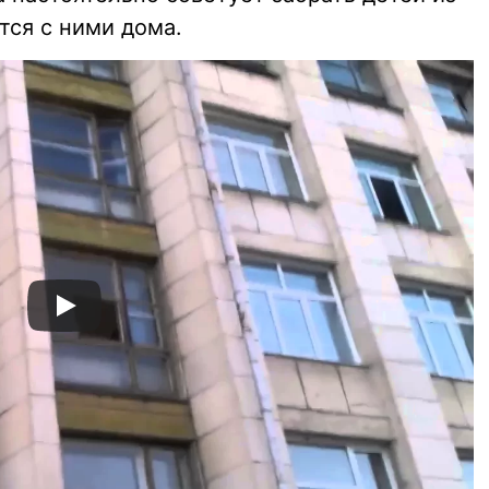
тся с ними дома.