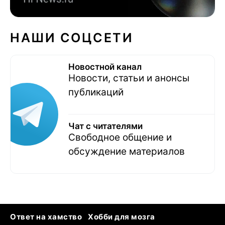
НАШИ СОЦСЕТИ
Новостной канал
Новости, статьи и анонсы
публикаций
Чат с читателями
Свободное общение и
обсуждение материалов
Ответ на хамство
Хобби для мозга