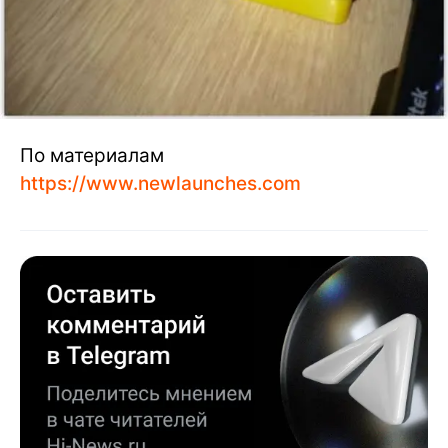
По материалам
https://www.newlaunches.com