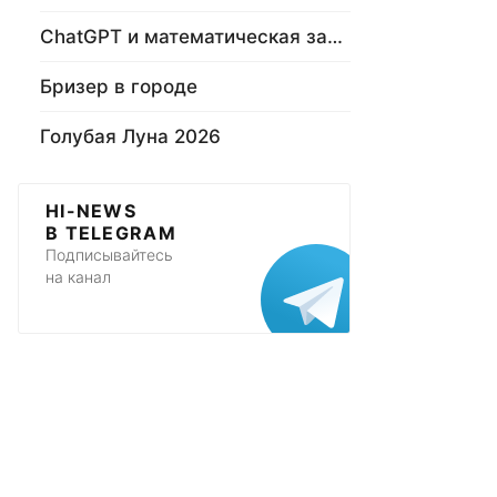
ChatGPT и математическая задача
Бризер в городе
Голубая Луна 2026
HI-NEWS
В TELEGRAM
Подписывайтесь
на канал