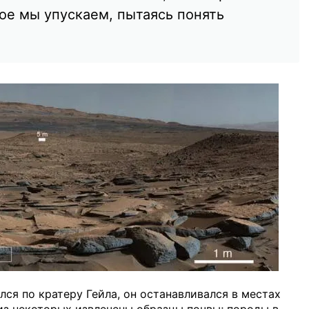
ое мы упускаем, пытаясь понять
лся по кратеру Гейла, он останавливался в местах