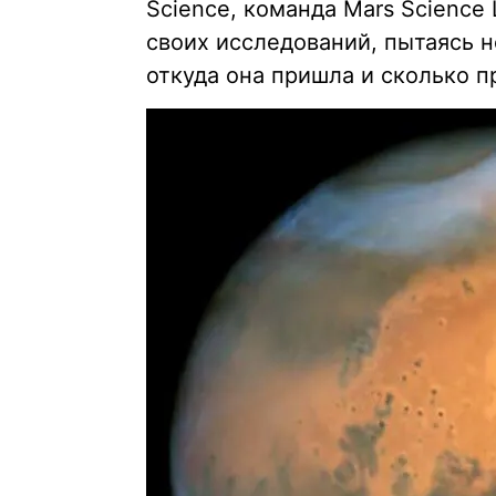
Science, команда Mars Science 
своих исследований, пытаясь 
откуда она пришла и сколько 