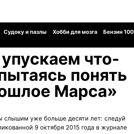
Судоку и пазлы
Хобби для мозга
Бензин 100
упускаем что-
 пытаясь понять
рошлое Марса»
ы слышим уже больше десяти лет: следуй
бликованной 9 октября 2015 года в журнале