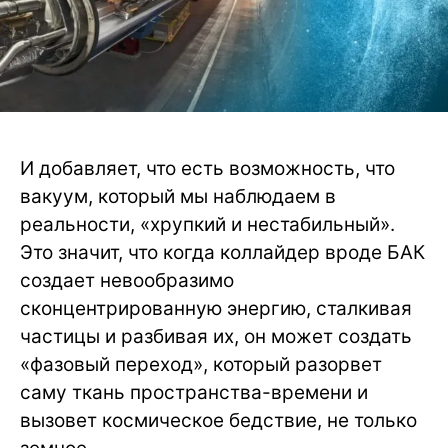
И добавляет, что есть возможность, что
вакуум, который мы наблюдаем в
реальности, «хрупкий и нестабильный».
Это значит, что когда коллайдер вроде БАК
создает невообразимо
сконцентрированную энергию, сталкивая
частицы и разбивая их, он может создать
«фазовый переход», который разорвет
саму ткань пространства-времени и
вызовет космическое бедствие, не только