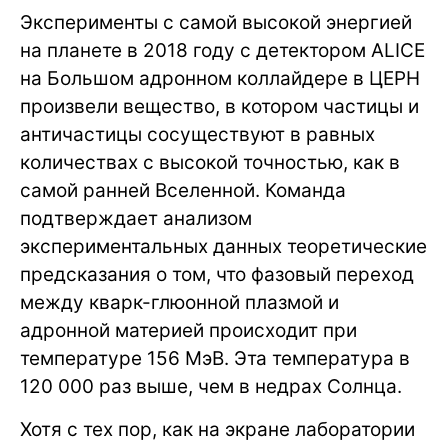
Эксперименты с самой высокой энергией
на планете в 2018 году с детектором ALICE
на Большом адронном коллайдере в ЦЕРН
произвели вещество, в котором частицы и
античастицы сосуществуют в равных
количествах с высокой точностью, как в
самой ранней Вселенной. Команда
подтверждает анализом
экспериментальных данных теоретические
предсказания о том, что фазовый переход
между кварк-глюонной плазмой и
адронной материей происходит при
температуре 156 МэВ. Эта температура в
120 000 раз выше, чем в недрах Солнца.
Хотя с тех пор, как на экране лаборатории