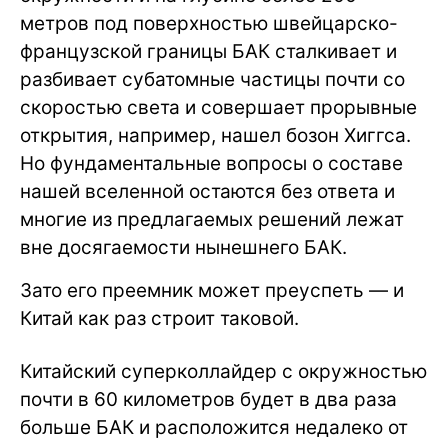
метров под поверхностью швейцарско-
французской границы БАК сталкивает и
разбивает субатомные частицы почти со
скоростью света и совершает прорывные
открытия, например, нашел бозон Хиггса.
Но фундаментальные вопросы о составе
нашей вселенной остаются без ответа и
многие из предлагаемых решений лежат
вне досягаемости нынешнего БАК.
Зато его преемник может преуспеть — и
Китай как раз строит таковой.
Китайский суперколлайдер с окружностью
почти в 60 километров будет в два раза
больше БАК и расположится недалеко от