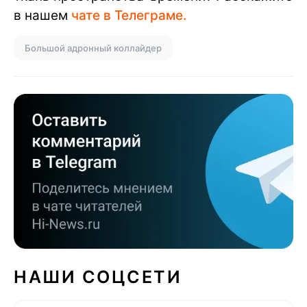
в нашем
чате в Телеграме.
Большой адронный коллайдер
НАШИ СОЦСЕТИ