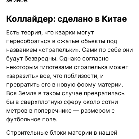
земное.
Коллайдер: сделано в Китае
Есть теория, что кварки могут
пересобраться в сжатые объекты под
названием «страпельки». Сами по себе они
будут безвредны. Однако согласно
некоторым гипотезами страпелька может
«заразить» все, что поблизости, и
превратить его в новую форму материи.
Вся Земля в таком случае превратилась
бы в сверхплотную сферу около сотни
метров в поперечнике — размером с
футбольное поле.
Строительные блоки материи в нашей