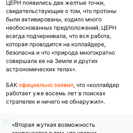
ЦЕРН появились две желтые точки,
свидетельствующие о том, что протоны
были активированы, ходило много
необоснованных предположений, ЦЕРН
всегда подчеркивала, что вся работа,
которая проводится на коллайдере,
безопасна и что «природа многократно
совершала ее на Земле и других
астрономических телах».
БАК
официально заявил
, что «коллайдер
работает уже восемь лет в поисках
страпелек и ничего не обнаружил».
«Вторая жуткая возможность