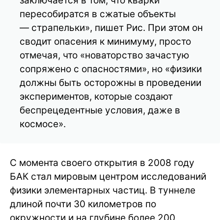
заключается в том, что кварки
пересобиратся в сжатые объекты
— страпельки», пишет Рис. При этом он
сводит опасения к минимуму, просто
отмечая, что «новаторство зачастую
сопряжено с опасностями», но «физики
должны быть осторожны в проведении
экспериментов, которые создают
беспрецедентные условия, даже в
космосе».
С момента своего открытия в 2008 году
БАК стал мировым центром исследований
физики элементарных частиц. В туннеле
длиной почти 30 километров по
окружности и на глубине более 200