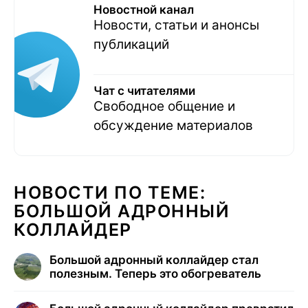
Новостной канал
Новости, статьи и анонсы
публикаций
Чат с читателями
Свободное общение и
обсуждение материалов
НОВОСТИ ПО ТЕМЕ:
БОЛЬШОЙ АДРОННЫЙ
КОЛЛАЙДЕР
Большой адронный коллайдер стал
полезным. Теперь это обогреватель