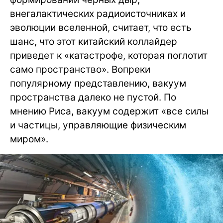
внегалактических радиоисточниках и
эволюции вселенной, считает, что есть
шанс, что этот китайский коллайдер
приведет к «катастрофе, которая поглотит
само пространство». Вопреки
популярному представлению, вакуум
пространства далеко не пустой. По
мнению Риса, вакуум содержит «все силы
и частицы, управляющие физическим
миром».