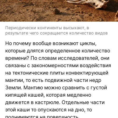
Периодически континенты высыхают, в
результате чего сокращается количество видов
Но почему вообще возникают циклы,
которые длятся определенное количество
времени? По словам исследователей, они
связаны с закономерностями воздействия
на тектонические плиты конвектирующей
мантии, то есть подвижной части недр
Земли. Мантию можно сравнить с густой
кипящей кашей, которая медленно
движется в кастрюле. Отдельные части
этой каши то опускаются на дно, то
поднимаются на поверхность.