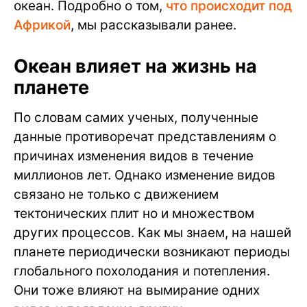
океан. Подробно о том,
что происходит под
Африкой
, мы рассказывали ранее.
Океан влияет на жизнь на
планете
По словам самих ученых, полученные
данные противоречат представлениям о
причинах изменения видов в течение
миллионов лет. Однако изменение видов
связано не только с движением
тектонических плит но и множеством
других процессов. Как мы знаем, на нашей
планете периодически возникают периоды
глобального похолодания и потепления.
Они тоже влияют на вымирание одних