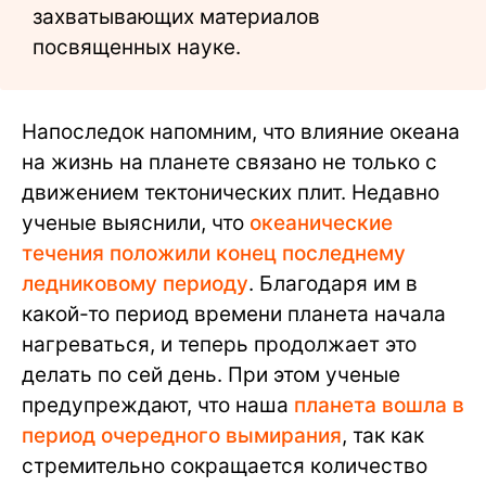
захватывающих материалов
посвященных науке.
Напоследок напомним, что влияние океана
на жизнь на планете связано не только с
движением тектонических плит. Недавно
ученые выяснили, что
океанические
течения положили конец последнему
ледниковому периоду
. Благодаря им в
какой-то период времени планета начала
нагреваться, и теперь продолжает это
делать по сей день. При этом ученые
предупреждают, что наша
планета вошла в
период очередного вымирания
, так как
стремительно сокращается количество