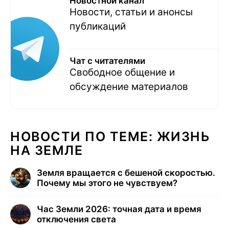
Новостной канал
Новости, статьи и анонсы
публикаций
Чат с читателями
Свободное общение и
обсуждение материалов
НОВОСТИ ПО ТЕМЕ: ЖИЗНЬ
НА ЗЕМЛЕ
Земля вращается с бешеной скоростью.
Почему мы этого не чувствуем?
Час Земли 2026: точная дата и время
отключения света