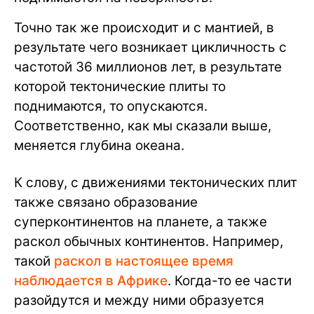
Точно так же происходит и с мантией, в
результате чего возникает цикличность с
частотой 36 миллионов лет, в результате
которой тектонические плиты то
поднимаются, то опускаются.
Соответственно, как мы сказали выше,
меняется глубина океана.
К слову, с движениями тектонических плит
также связано образование
суперконтинентов на планете, а также
раскол обычных континентов. Например,
такой
раскол в настоящее время
наблюдается в Африке
. Когда-то ее части
разойдутся и между ними образуется