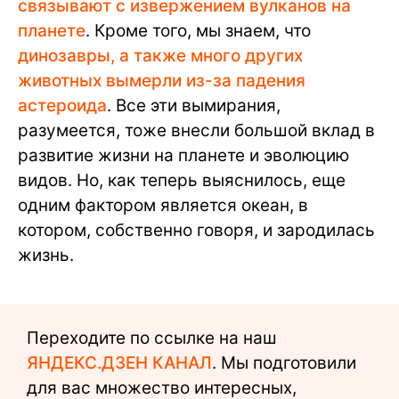
связывают с извержением вулканов на
планете
. Кроме того, мы знаем, что
динозавры, а также много других
животных вымерли из-за падения
астероида
. Все эти вымирания,
разумеется, тоже внесли большой вклад в
развитие жизни на планете и эволюцию
видов. Но, как теперь выяснилось, еще
одним фактором является океан, в
котором, собственно говоря, и зародилась
жизнь.
Переходите по ссылке на наш
ЯНДЕКС.ДЗЕН КАНАЛ
. Мы подготовили
для вас множество интересных,