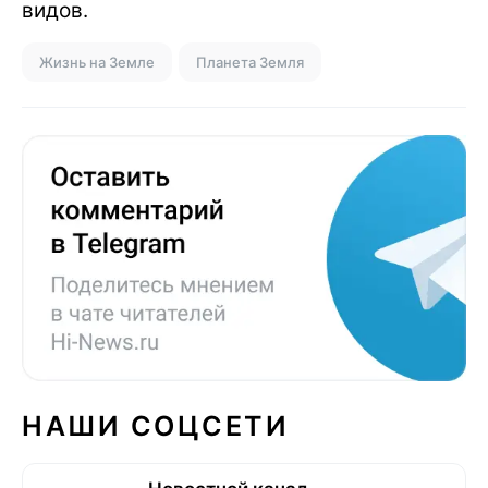
видов.
Жизнь на Земле
Планета Земля
НАШИ СОЦСЕТИ