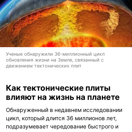
Ученые обнаружили 36-миллионный цикл
обновления жизни на Земле, связанный с
движением тектонических плит
Как тектонические плиты
влияют на жизнь на планете
Обнаруженный в недавнем исследовании
цикл, который длится 36 миллионов лет,
подразумевает чередование быстрого и