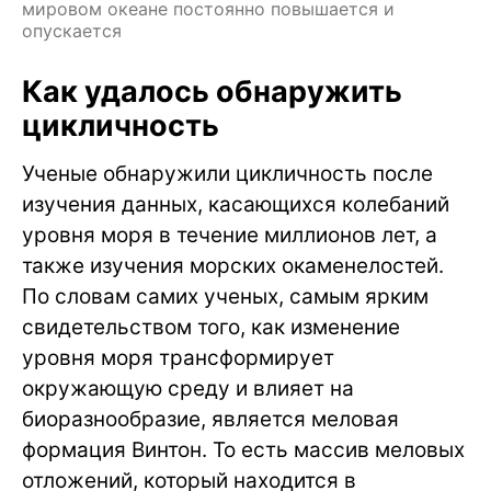
мировом океане постоянно повышается и
опускается
Как удалось обнаружить
цикличность
Ученые обнаружили цикличность после
изучения данных, касающихся колебаний
уровня моря в течение миллионов лет, а
также изучения морских окаменелостей.
По словам самих ученых, самым ярким
свидетельством того, как изменение
уровня моря трансформирует
окружающую среду и влияет на
биоразнообразие, является меловая
формация Винтон. То есть массив меловых
отложений, который находится в