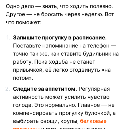
Одно дело — знать, что ходить полезно.
Другое — не бросить через неделю. Вот
что поможет:
Запишите прогулку в расписание.
Поставьте напоминание на телефон —
точно так же, как ставите будильник на
работу. Пока ходьба не станет
привычкой, её легко отодвинуть «на
потом».
Следите за аппетитом.
Регулярная
активность может усилить чувство
голода. Это нормально. Главное — не
компенсировать прогулку булочкой, а
выбирать овощи, крупы,
белковые