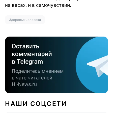
на весах, и в самочувствии.
Здоровье человека
НАШИ СОЦСЕТИ