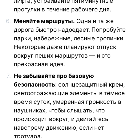
лифта, устраивайте пятиминутные
прогулки в течение рабочего дня.
Меняйте маршруты.
Одна и та же
дорога быстро надоедает. Попробуйте
парки, набережные, лесные тропинки.
Некоторые даже планируют отпуск
вокруг пеших маршрутов — и это
прекрасная идея.
Не забывайте про базовую
безопасность
: солнцезащитный крем,
светоотражающие элементы в тёмное
время суток, умеренная громкость в
наушниках, чтобы слышать, что
происходит вокруг, и двигайтесь
навстречу движению, если нет
тротуара.