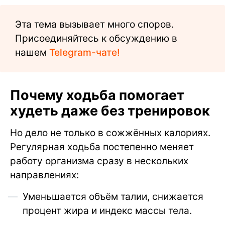
Эта тема вызывает много споров.
Присоединяйтесь к обсуждению в
нашем
Telegram-чате!
Почему ходьба помогает
худеть даже без тренировок
Но дело не только в сожжённых калориях.
Регулярная ходьба постепенно меняет
работу организма сразу в нескольких
направлениях:
Уменьшается объём талии, снижается
процент жира и индекс массы тела.