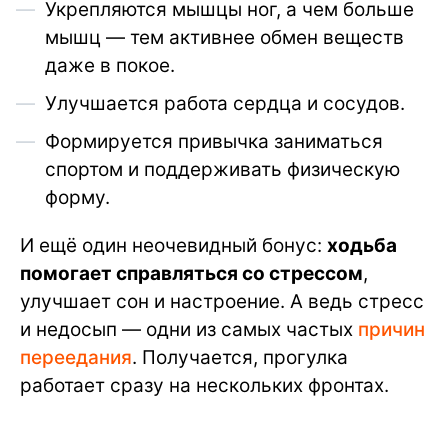
Укрепляются мышцы ног, а чем больше
мышц — тем активнее обмен веществ
даже в покое.
Улучшается работа сердца и сосудов.
Формируется привычка заниматься
спортом и поддерживать физическую
форму.
И ещё один неочевидный бонус:
ходьба
помогает справляться со стрессом
,
улучшает сон и настроение. А ведь стресс
и недосып — одни из самых частых
причин
переедания
. Получается, прогулка
работает сразу на нескольких фронтах.