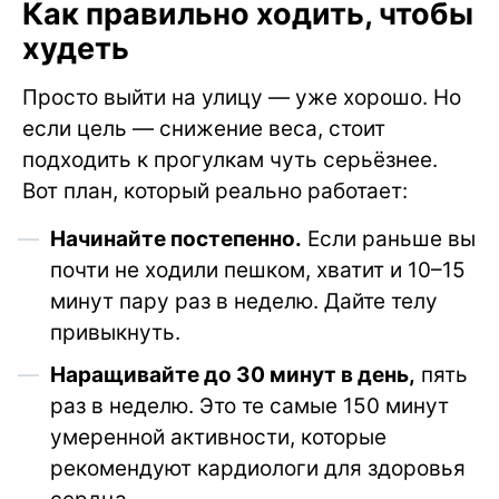
Как правильно ходить, чтобы
худеть
Просто выйти на улицу — уже хорошо. Но
если цель — снижение веса, стоит
подходить к прогулкам чуть серьёзнее.
Вот план, который реально работает:
Начинайте постепенно.
Если раньше вы
почти не ходили пешком, хватит и 10–15
минут пару раз в неделю. Дайте телу
привыкнуть.
Наращивайте до 30 минут в день,
пять
раз в неделю. Это те самые 150 минут
умеренной активности, которые
рекомендуют кардиологи для здоровья