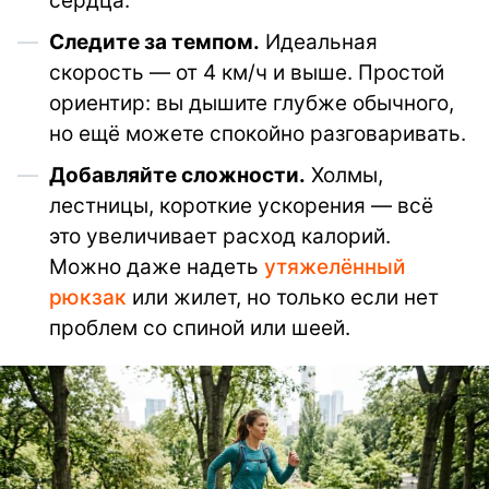
сердца.
Следите за темпом.
Идеальная
скорость — от 4 км/ч и выше. Простой
ориентир: вы дышите глубже обычного,
но ещё можете спокойно разговаривать.
Добавляйте сложности.
Холмы,
лестницы, короткие ускорения — всё
это увеличивает расход калорий.
Можно даже надеть
утяжелённый
рюкзак
или жилет, но только если нет
проблем со спиной или шеей.