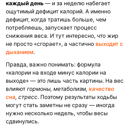
каждый день
— и за неделю набегает
ощутимый дефицит калорий. А именно
дефицит, когда тратишь больше, чем
потребляешь, запускает процесс
снижения веса. И тут интересно, что жир
не просто «сгорает», а частично
выходит с
дыханием
.
Правда, важно понимать: формула
«калории на входе минус калории на
выходе» — это лишь часть картины. На вес
влияют
гормоны, метаболизм,
качество
сна
, стресс
. Поэтому результаты ходьбы
могут стать заметны не сразу — иногда
нужно несколько недель, чтобы весы
сдвинулись.