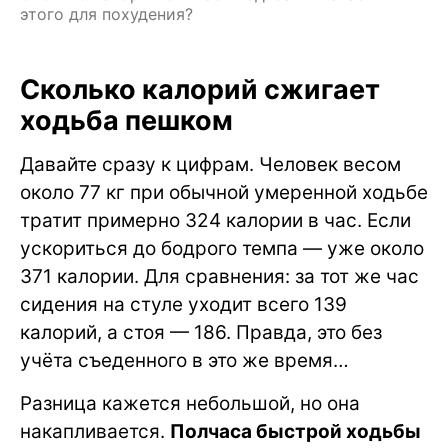
этого для похудения?
Сколько калорий сжигает
ходьба пешком
Давайте сразу к цифрам. Человек весом
около 77 кг при обычной умеренной ходьбе
тратит примерно 324 калории в час. Если
ускориться до бодрого темпа — уже около
371 калории. Для сравнения: за тот же час
сидения на стуле уходит всего 139
калорий, а стоя — 186. Правда, это без
учёта съеденного в это же время…
Разница кажется небольшой, но она
накапливается.
Полчаса быстрой ходьбы