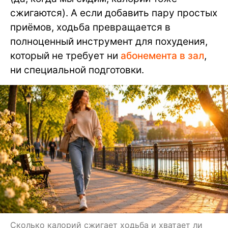
сжигаются). А если добавить пару простых
приёмов, ходьба превращается в
полноценный инструмент для похудения,
который не требует ни
абонемента в зал
,
ни специальной подготовки.
Сколько калорий сжигает ходьба и хватает ли