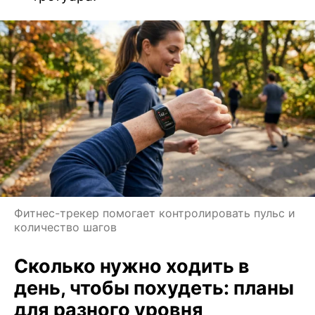
Фитнес-трекер помогает контролировать пульс и
количество шагов
Сколько нужно ходить в
день, чтобы похудеть: планы
для разного уровня