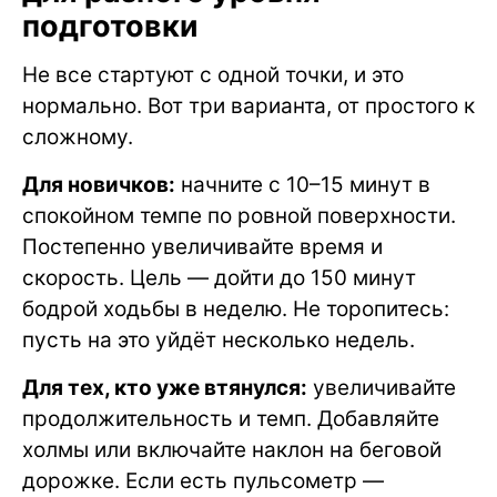
подготовки
Не все стартуют с одной точки, и это
нормально. Вот три варианта, от простого к
сложному.
Для новичков:
начните с 10–15 минут в
спокойном темпе по ровной поверхности.
Постепенно увеличивайте время и
скорость. Цель — дойти до 150 минут
бодрой ходьбы в неделю. Не торопитесь:
пусть на это уйдёт несколько недель.
Для тех, кто уже втянулся:
увеличивайте
продолжительность и темп. Добавляйте
холмы или включайте наклон на беговой
дорожке. Если есть пульсометр —