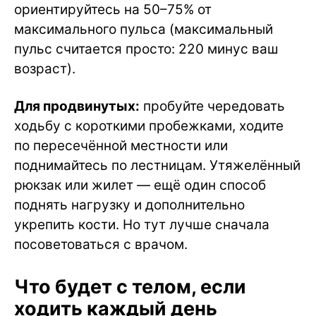
ориентируйтесь на 50–75% от
максимального пульса (максимальный
пульс считается просто: 220 минус ваш
возраст).
Для продвинутых:
пробуйте чередовать
ходьбу с короткими пробежками, ходите
по пересечённой местности или
поднимайтесь по лестницам. Утяжелённый
рюкзак или жилет — ещё один способ
поднять нагрузку и дополнительно
укрепить кости. Но тут лучше сначала
посоветоваться с врачом.
Что будет с телом, если
ходить каждый день