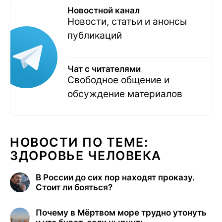
Новостной канал
Новости, статьи и анонсы
публикаций
Чат с читателями
Свободное общение и
обсуждение материалов
НОВОСТИ ПО ТЕМЕ:
ЗДОРОВЬЕ ЧЕЛОВЕКА
В России до сих пор находят проказу.
Стоит ли бояться?
Почему в Мёртвом море трудно утонуть