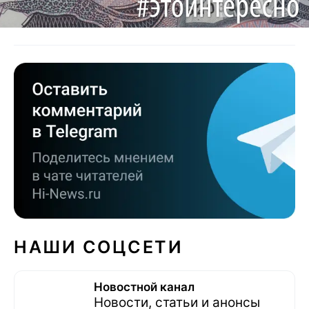
НАШИ СОЦСЕТИ
Новостной канал
Новости, статьи и анонсы