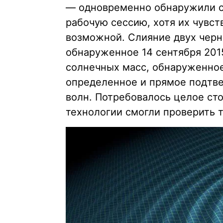
— одновременно обнаружили с
рабочую сессию, хотя их чувст
возможной. Слияние двух черн
обнаруженное 14 сентября 2015
солнечных масс, обнаруженное
определенное и прямое подтв
волн. Потребовалось целое сто
технологии смогли проверить 