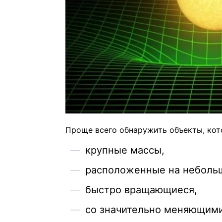
Проще всего обнаружить объекты, кот
крупные массы,
расположенные на небольш
быстро вращающиеся,
со значительно меняющими