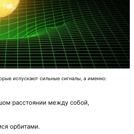
орые испускают сильные сигналы, а именно:
ом расстоянии между собой,
ся орбитами.