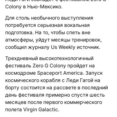
Colony в Нью-Мексико.
Для столь необычного выступления
потребуется серьезная вокальная
подготовка. На то, чтобы спеть вне
атмосферы, уйдут месяцы тренировок,
сообщил журналу Us Weekly источник.
Трехдневный высокотехнологичный
фестиваль Zero G Colony пройдет на
космодроме Spaceport America. Запуск
космического корабля с Леди Гагой на
борту состоится на рассвете в последний
день фестиваля примерно спустя шесть
месяцев после первого коммерческого
полета Virgin Galactic.