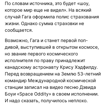
По словам источника, это будет «шоу,
которое мир еще не видел». На всякий
случай Гага оформила полис страхования
жизни. Однако сумма страховки не
сообщается.
Возможно, Гага и станет первой поп-
дивой, выступившей в открытом космосе,
но звание первого космического
исполнителя по праву принадлежит
канадскому астронавту Крису Хэдфилду.
Перед возвращением на Землю 53-летний
командир Международной космической
станции записал на видео песню Дэвида
Боуи «Space Oddity» в своем исполнении.
И надо сказать, получилось неплохо.