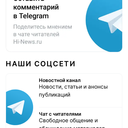
НАШИ СОЦСЕТИ
Новостной канал
Новости, статьи и анонсы
публикаций
Чат с читателями
Свободное общение и