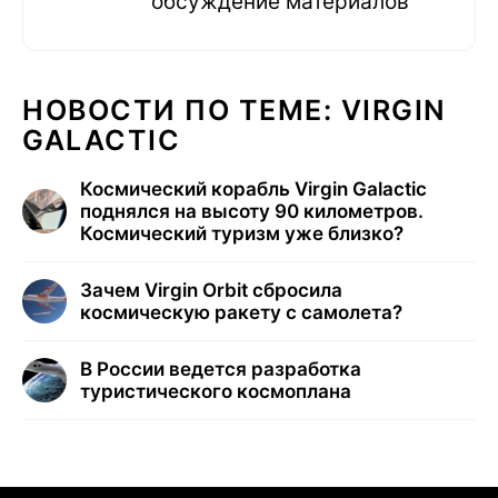
обсуждение материалов
НОВОСТИ ПО ТЕМЕ: VIRGIN
GALACTIC
Космический корабль Virgin Galactic
поднялся на высоту 90 километров.
Космический туризм уже близко?
Зачем Virgin Orbit сбросила
космическую ракету с самолета?
В России ведется разработка
туристического космоплана