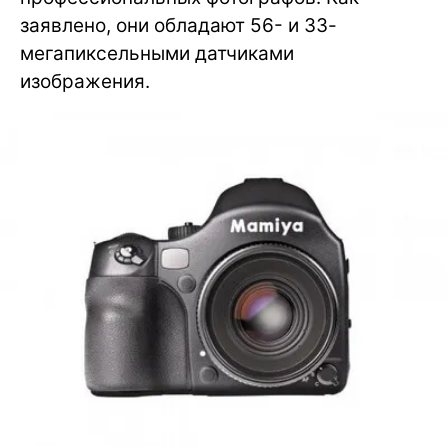
заявлено, они обладают 56- и 33-
мегапиксельными датчиками
изображения.