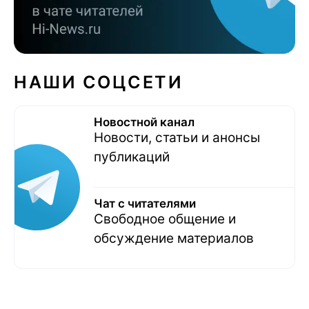
НАШИ СОЦСЕТИ
Новостной канал
Новости, статьи и анонсы
публикаций
Чат с читателями
Свободное общение и
обсуждение материалов