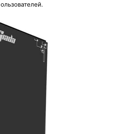
пользователей.