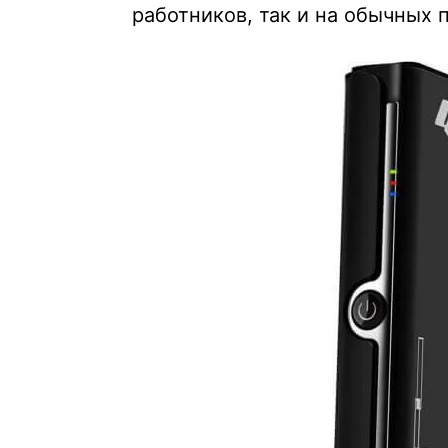
работников, так и на обычных 