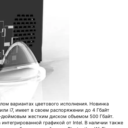
елом вариантах цветового исполнения. Новинка
5 или i7, имеет в своем распоряжении до 4 Гбайт
5-дюймовым жестким диском объемом 500 Гбайт.
интегрированной графикой от Intel. В наличии также