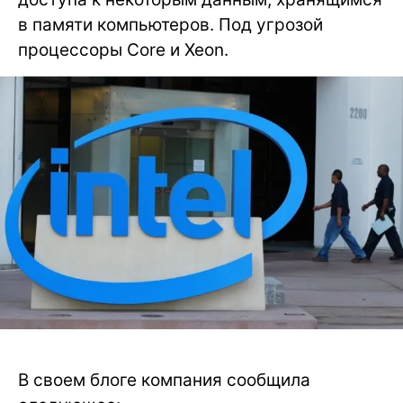
в памяти компьютеров. Под угрозой
процессоры Core и Xeon.
В своем блоге компания сообщила