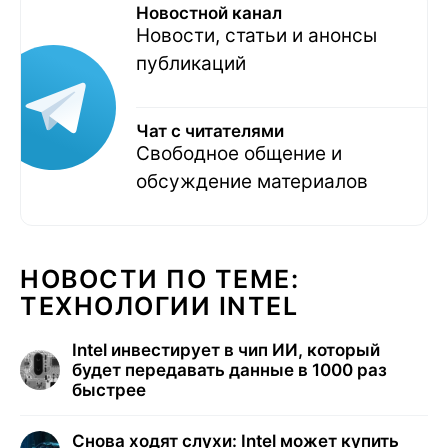
Новостной канал
Новости, статьи и анонсы
публикаций
Чат с читателями
Свободное общение и
обсуждение материалов
НОВОСТИ ПО ТЕМЕ:
ТЕХНОЛОГИИ INTEL
Intel инвестирует в чип ИИ, который
будет передавать данные в 1000 раз
быстрее
Снова ходят слухи: Intel может купить