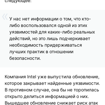
следующее:
У нас нет информации о том, что кто-
либо воспользовался одной из этих
уязвимостей для каких-либо реальных
действий, но это лишь подчеркивает
необходимость придерживаться
лучших практик в отношении
безопасности.
Компания Intel уже выпустила обновление,
которое закрывает найденные уязвимости.
В противном случае, она бы не торопилась
открыто делиться информацией о них.
Вышедшее обновление снижает риск атак