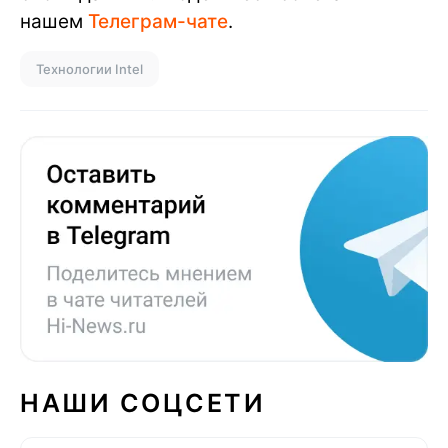
нашем
Телеграм-чате
.
Технологии Intel
НАШИ СОЦСЕТИ