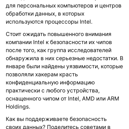
для персональных компьютеров и центров
обработки данных, в которых
используются процессоры Intel.
Стоит ожидать повышенного внимания
компании Intel к безопасности их чипов
после того, как группа исследователей
обнаружила в них серьезные недостатки. В
январе были найдены уязвимости, которые
позволяли хакерам красть
конфиденциальную информацию
практически с любого устройства,
оснащенного чипом от Intel, AMD или ARM
Holdings.
Как вы поддерживаете безопасность
своих данных? Поделитесь советами в