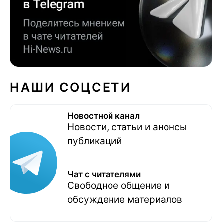
НАШИ СОЦСЕТИ
Новостной канал
Новости, статьи и анонсы
публикаций
Чат с читателями
Свободное общение и
обсуждение материалов