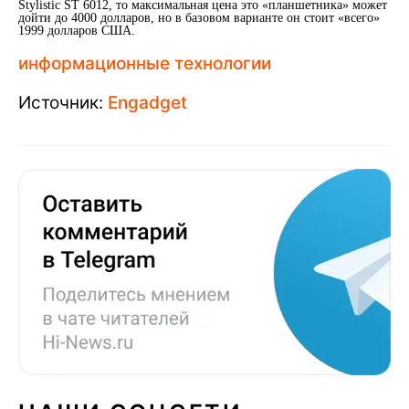
Stylistic ST 6012, то максимальная цена это «планшетника» может
дойти до 4000 долларов, но в базовом варианте он стоит «всего»
1999 долларов США.
информационные технологии
Источник:
Engadget