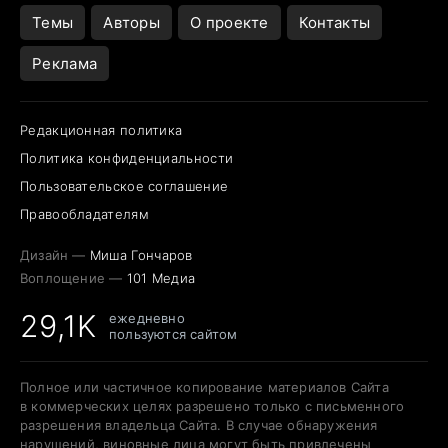
Темы
Авторы
О проекте
Контакты
Реклама
Редакционная политика
Политика конфиденциальности
Пользовательское соглашение
Правообладателям
Дизайн —
Миша Гончаров
Воплощение —
101 Медиа
29,1K
ежедневно
пользуются сайтом
Полное или частичное копирование материалов Сайта
в коммерческих целях разрешено только с письменного
разрешения владельца Сайта. В случае обнаружения
нарушений, виновные лица могут быть привлечены