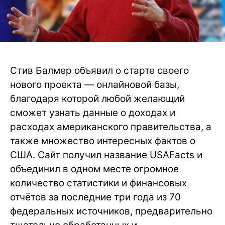
Стив Балмер объявил о старте своего
нового проекта — онлайновой базы,
благодаря которой любой желающий
сможет узнать данные о доходах и
расходах американского правительства, а
также множество интересных фактов о
США. Сайт получил название USAFacts и
объединил в одном месте огромное
количество статистики и финансовых
отчётов за последние три года из 70
федеральных источников, предварительно