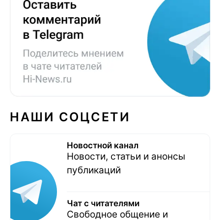
НАШИ СОЦСЕТИ
Новостной канал
Новости, статьи и анонсы
публикаций
Чат с читателями
Свободное общение и