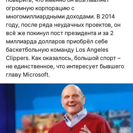
огромную корпорацию с
многомиллиардными доходами. В 2014
году, после ряда неудачных проектов, он
всё же покинул пост президента и за 2
миллиарда долларов приобрёл себе
баскетбольную команду Los Angeles
Clippers. Как оказалось, большой спорт –
не единственное, что интересует бывшего
главу Microsoft.