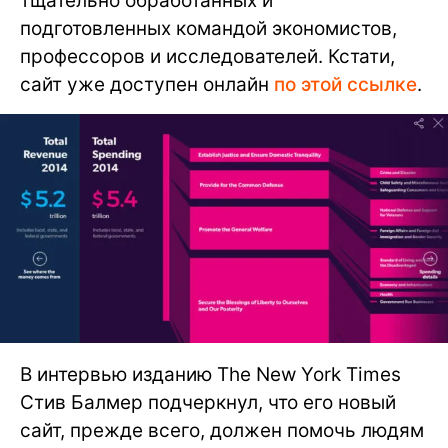
тщательно обработанных и
подготовленных командой экономистов,
профессоров и исследователей. Кстати,
сайт уже доступен онлайн
по этой ссылке
.
В интервью изданию The New York Times
Стив Балмер подчеркнул, что его новый
сайт, прежде всего, должен помочь людям