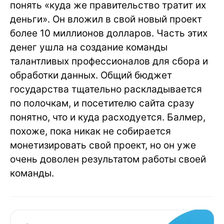
понять «куда же правительство тратит их
деньги». Он вложил в свой новый проект
более 10 миллионов долларов. Часть этих
денег ушла на создание команды
талантливых профессионалов для сбора и
обработки данных. Общий бюджет
государства тщательно раскладывается
по полочкам, и посетителю сайта сразу
понятно, что и куда расходуется. Балмер,
похоже, пока никак не собирается
монетизировать свой проект, но он уже
очень доволен результатом работы своей
команды.