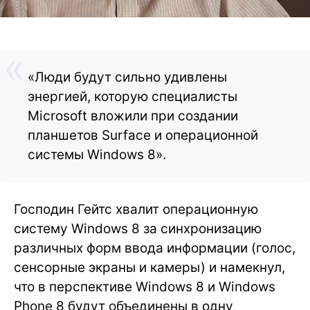
«Люди будут сильно удивлены
энергией, которую специалисты
Microsoft вложили при создании
планшетов Surface и операционной
системы Windows 8».
Господин Гейтс хвалит операционную
систему Windows 8 за синхронизацию
различных форм ввода информации (голос,
сенсорные экраны и камеры) и намекнул,
что в перспективе Windows 8 и Windows
Phone 8 будут объединены в одну