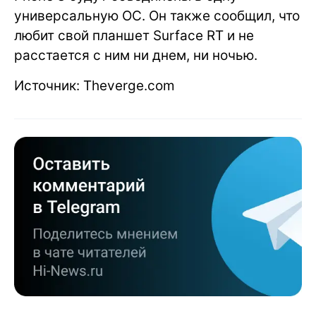
универсальную ОС. Он также сообщил, что
любит свой планшет Surface RT и не
расстается с ним ни днем, ни ночью.
Источник: Theverge.com