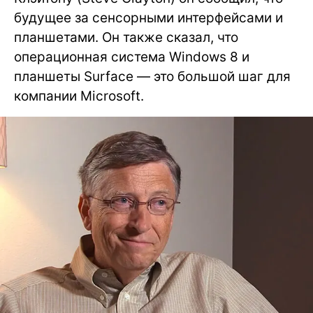
будущее за сенсорными интерфейсами и
планшетами. Он также сказал, что
операционная система Windows 8 и
планшеты Surface — это большой шаг для
компании Microsoft.