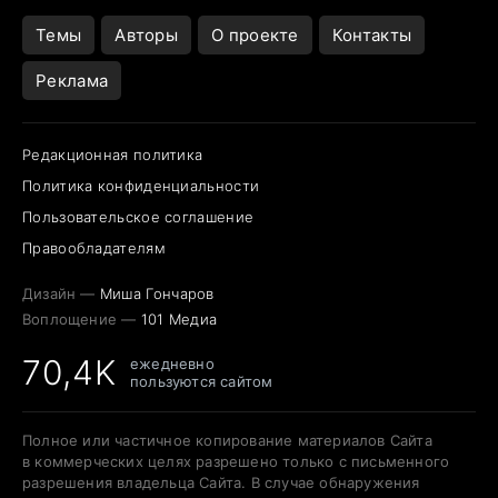
Темы
Авторы
О проекте
Контакты
Реклама
Редакционная политика
Политика конфиденциальности
Пользовательское соглашение
Правообладателям
Дизайн —
Миша Гончаров
Воплощение —
101 Медиа
70,4K
ежедневно
пользуются сайтом
Полное или частичное копирование материалов Сайта
в коммерческих целях разрешено только с письменного
разрешения владельца Сайта. В случае обнаружения