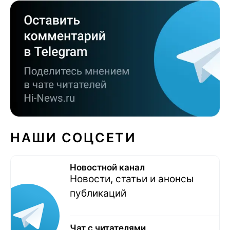
НАШИ СОЦСЕТИ
Новостной канал
Новости, статьи и анонсы
публикаций
Чат с читателями