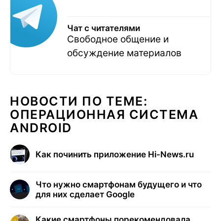
Чат с читателями
Свободное общение и
обсуждение материалов
НОВОСТИ ПО ТЕМЕ:
ОПЕРАЦИОННАЯ СИСТЕМА
ANDROID
Как починить приложение Hi-News.ru
Что нужно смартфонам будущего и что
для них сделает Google
Какие смартфоны порекомендовала