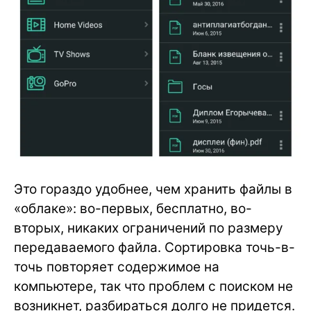
Это гораздо удобнее, чем хранить файлы в
«облаке»: во-первых, бесплатно, во-
вторых, никаких ограничений по размеру
передаваемого файла. Сортировка точь-в-
точь повторяет содержимое на
компьютере, так что проблем с поиском не
возникнет, разбираться долго не придется.