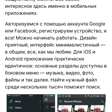
интересное здесь именно в мобильных
приложениях.
Авторизуемся с помощью аккаунта Google
или Facebook, регистрируем устройство, и
все! Можно начинать работать. Дизайн
приятный, интерфейс минималистичный —
в общем, все, как мы любим. Для iOS и
Android приложение практически
идентичное: основные разделы доступны в
боковом меню — музыка, видео, фото,
файлы и так далее. Найти нужный файл
среди нескольких тысяч поможет поиск.