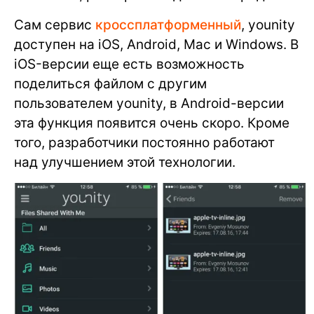
Сам сервис
кроссплатформенный
, younity
доступен на iOS, Android, Mac и Windows. В
iOS-версии еще есть возможность
поделиться файлом с другим
пользователем younity, в Android-версии
эта функция появится очень скоро. Кроме
того, разработчики постоянно работают
над улучшением этой технологии.