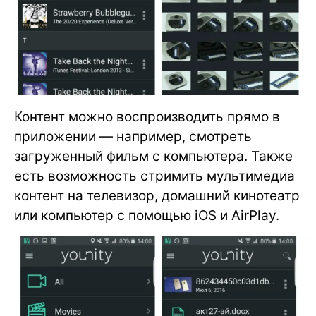
Контент можно воспроизводить прямо в
приложении — например, смотреть
загруженный фильм с компьютера. Также
есть возможность стримить мультимедиа
контент на телевизор, домашний кинотеатр
или компьютер с помощью iOS и AirPlay.