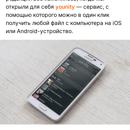
открыли для себя
younity
— сервис, с
помощью которого можно в один клик
получить любой файл с компьютера на iOS
или Android-устройство.