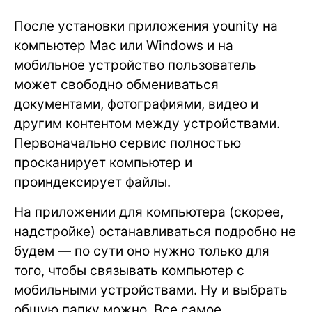
После установки приложения younity на
компьютер Mac или Windows и на
мобильное устройство пользователь
может свободно обмениваться
документами, фотографиями, видео и
другим контентом между устройствами.
Первоначально сервис полностью
просканирует компьютер и
проиндексирует файлы.
На приложении для компьютера (скорее,
надстройке) останавливаться подробно не
будем — по сути оно нужно только для
того, чтобы связывать компьютер с
мобильными устройствами. Ну и выбрать
общую папку можно. Все самое