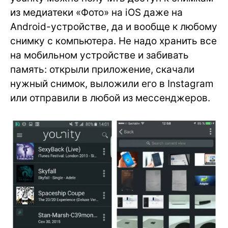
из медиатеки «Фото» на iOS даже на
Android-устройстве, да и вообще к любому
снимку с компьютера. Не надо хранить все
на мобильном устройстве и забивать
память: открыли приложение, скачали
нужный снимок, выложили его в Instagram
или отправили в любой из мессенджеров.