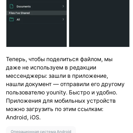
Теперь, чтобы поделиться файлом, мы
даже не используем в редакции
мессенджеры: зашли в приложение,
нашли документ — отправили его другому
пользователю younity. Быстро и удобно.
Приложения для мобильных устройств
можно загрузить по этим ссылкам:
Android, iOS.
Операционная система Android