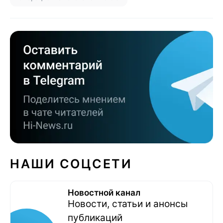
НАШИ СОЦСЕТИ
Новостной канал
Новости, статьи и анонсы
публикаций