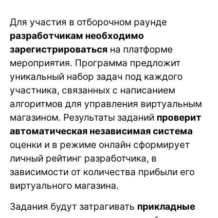
Для участия в отборочном раунде
разработчикам необходимо
зарегистрироваться
на платформе
мероприятия. Программа предложит
уникальный набор задач под каждого
участника, связанных с написанием
алгоритмов для управления виртуальным
магазином. Результаты заданий
проверит
автоматическая независимая система
оценки и в режиме онлайн сформирует
личный рейтинг разработчика, в
зависимости от количества прибыли его
виртуального магазина.
Задания будут затрагивать
прикладные