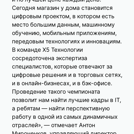
Сегодня магазин у дома становится
цифровым проектом, в котором есть
место большим данным, машинному
обучению, мобильным приложениям,
передовым технологиях и инновациям.
В команде Х5 Технологии
сосредоточена экспертиза
специалистов, которые отвечают за
цифровые решения и в торговых сетях,
и в онлайн-бизнесах, и в бэк-офисе.
Проведение такого чемпионата
позволит нам найти лучшие кадры в IT,
а ребятам — найти перспективную
работу в одной из самых динамичных
отраслей», — отмечает Антон
Мироненков, управляющий директор