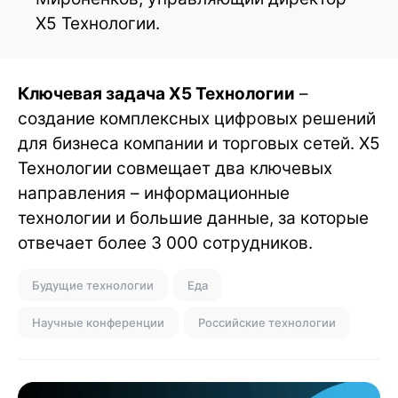
Х5 Технологии.
Ключевая задача Х5 Технологии
–
создание комплексных цифровых решений
для бизнеса компании и торговых сетей. Х5
Технологии совмещает два ключевых
направления – информационные
технологии и большие данные, за которые
отвечает более 3 000 сотрудников.
Будущие технологии
Еда
Научные конференции
Российские технологии