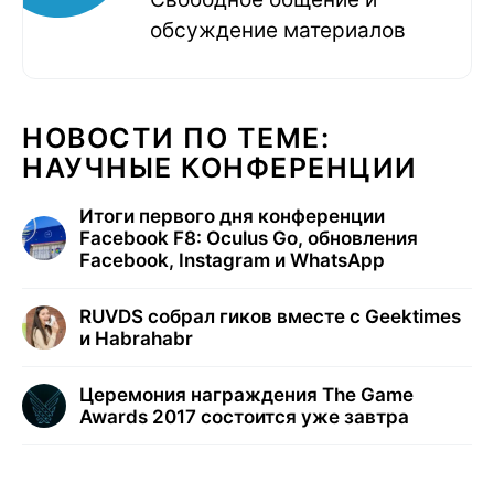
обсуждение материалов
НОВОСТИ ПО ТЕМЕ:
НАУЧНЫЕ КОНФЕРЕНЦИИ
Итоги первого дня конференции
Facebook F8: Oculus Go, обновления
Facebook, Instagram и WhatsApp
RUVDS собрал гиков вместе с Geektimes
и Habrahabr
Церемония награждения The Game
Awards 2017 состоится уже завтра