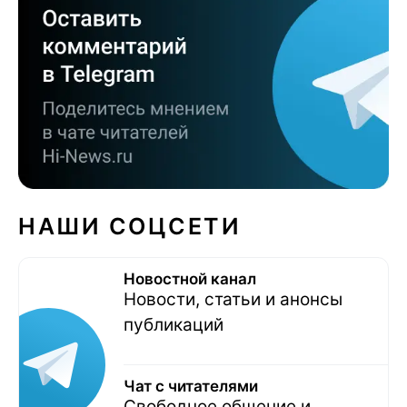
НАШИ СОЦСЕТИ
Новостной канал
Новости, статьи и анонсы
публикаций
Чат с читателями
Свободное общение и