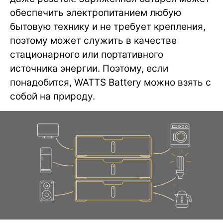
обеспечить электропитанием любую
бытовую технику и не требует крепления,
поэтому может служить в качестве
стационарного или портативного
источника энергии. Поэтому, если
понадобится, WATTS Battery можно взять с
собой на природу.