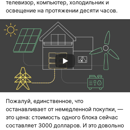
телевизор, компьютер, холодильник и
освещение на протяжении десяти часов.
Пожалуй, единственное, что
останавливает от немедленной покупки, —
это цена: стоимость одного блока сейчас
составляет 3000 долларов. И это довольно