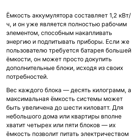
Ёмкость аккумулятора составляет 1,2 кВт/
ч, и он уже является полностью рабочим
элементом, способным накапливать
энергию и подпитывать приборы. Если же
пользователю требуется батарея большей
ёмкости, он может просто докупить
дополнительные блоки, исходя из своих
потребностей.
Вес каждого блока — десять килограмм, а
максимальная ёмкость системы может
быть увеличена до шести киловатт. Для
небольшого дома или квартиры вполне
хватит четырех или пяти блоков — их
ёмкость позволит питать электричеством