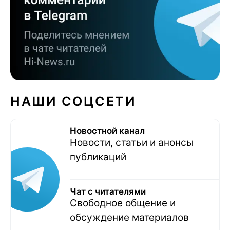
НАШИ СОЦСЕТИ
Новостной канал
Новости, статьи и анонсы
публикаций
Чат с читателями
Свободное общение и
обсуждение материалов