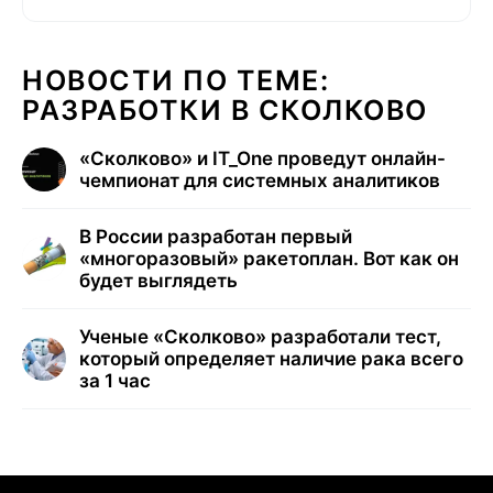
НОВОСТИ ПО ТЕМЕ:
РАЗРАБОТКИ В СКОЛКОВО
«Сколково» и IT_One проведут онлайн-
чемпионат для системных аналитиков
В России разработан первый
«многоразовый» ракетоплан. Вот как он
будет выглядеть
Ученые «Сколково» разработали тест,
который определяет наличие рака всего
за 1 час