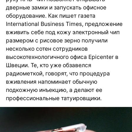
дверные замки и запускать офисное
оборудование. Как пишет газета
International Business Times, предложение
вживить себе под кожу электронный чип
размером с рисовое зерно получили
несколько сотен сотрудников
высокотехнологичного офиса Epicenter в
Швеции. Те, кто уже обзавелся
радиометкой, говорят, что процедура
вживления напоминает обычную
подкожную инъекцию, а делают ее
профессиональные татуировщики.