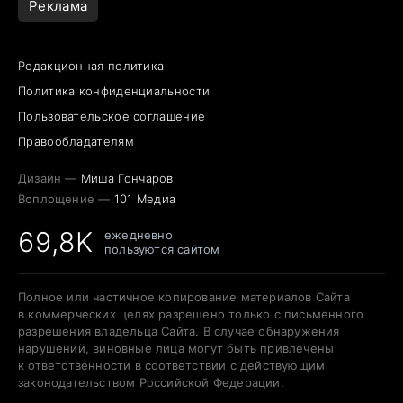
Реклама
Редакционная политика
Политика конфиденциальности
Пользовательское соглашение
Правообладателям
Дизайн —
Миша Гончаров
Воплощение —
101 Медиа
69,8K
ежедневно
пользуются сайтом
Полное или частичное копирование материалов Сайта
в коммерческих целях разрешено только с письменного
разрешения владельца Сайта. В случае обнаружения
нарушений, виновные лица могут быть привлечены
к ответственности в соответствии с действующим
законодательством Российской Федерации.