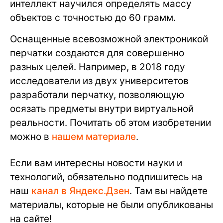
интеллект научился определять массу
объектов с точностью до 60 грамм.
Оснащенные всевозможной электроникой
перчатки создаются для совершенно
разных целей. Например, в 2018 году
исследователи из двух университетов
разработали перчатку, позволяющую
осязать предметы внутри виртуальной
реальности. Почитать об этом изобретении
можно в
нашем материале
.
Если вам интересны новости науки и
технологий, обязательно подпишитесь на
наш
канал в Яндекс.Дзен
. Там вы найдете
материалы, которые не были опубликованы
на сайте!