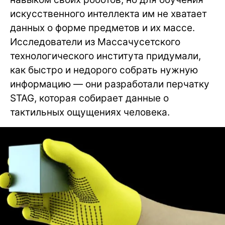
искусственного интеллекта им не хватает
данных о форме предметов и их массе.
Исследователи из Массачусетского
технологического института придумали,
как быстро и недорого собрать нужную
информацию — они разработали перчатку
STAG, которая собирает данные о
тактильных ощущениях человека.