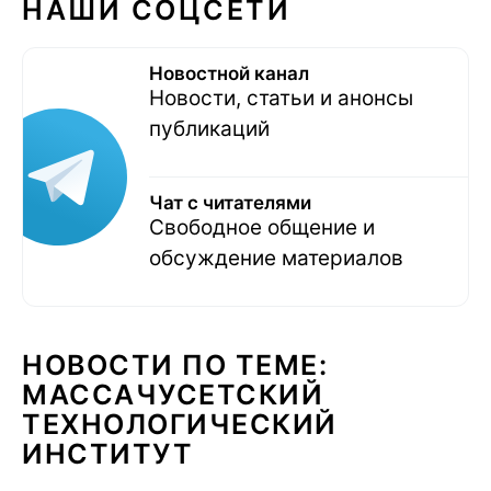
НАШИ СОЦСЕТИ
Новостной канал
Новости, статьи и анонсы
публикаций
Чат с читателями
Свободное общение и
обсуждение материалов
НОВОСТИ ПО ТЕМЕ:
МАССАЧУСЕТСКИЙ
ТЕХНОЛОГИЧЕСКИЙ
ИНСТИТУТ