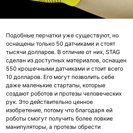
Подобные перчатки уже существуют, но
оснащены только 50 датчиками и стоят
тысячи долларов. В отличие от них, STAG
сделан из доступных материалов, оснащен
550 крошечными датчиками и стоит всего
10 долларов. Его могут позволить себе
даже маленькие стартапы, которые
создают роботов и протезы человеческих
рук. Это действительно ценное
изобретение, потому что благодаря ей
роботы смогут получить более ловкие
манипуляторы, а протезы обрести