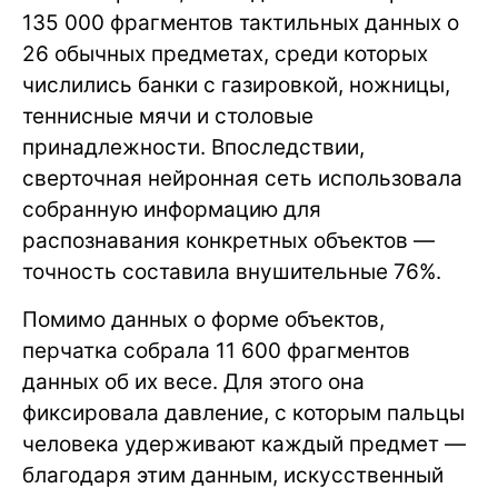
135 000 фрагментов тактильных данных о
26 обычных предметах, среди которых
числились банки с газировкой, ножницы,
теннисные мячи и столовые
принадлежности. Впоследствии,
сверточная нейронная сеть использовала
собранную информацию для
распознавания конкретных объектов —
точность составила внушительные 76%.
Помимо данных о форме объектов,
перчатка собрала 11 600 фрагментов
данных об их весе. Для этого она
фиксировала давление, с которым пальцы
человека удерживают каждый предмет —
благодаря этим данным, искусственный