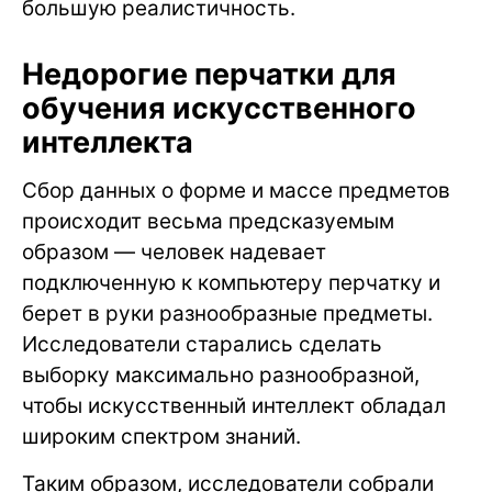
большую реалистичность.
Недорогие перчатки для
обучения искусственного
интеллекта
Сбор данных о форме и массе предметов
происходит весьма предсказуемым
образом — человек надевает
подключенную к компьютеру перчатку и
берет в руки разнообразные предметы.
Исследователи старались сделать
выборку максимально разнообразной,
чтобы искусственный интеллект обладал
широким спектром знаний.
Таким образом, исследователи собрали