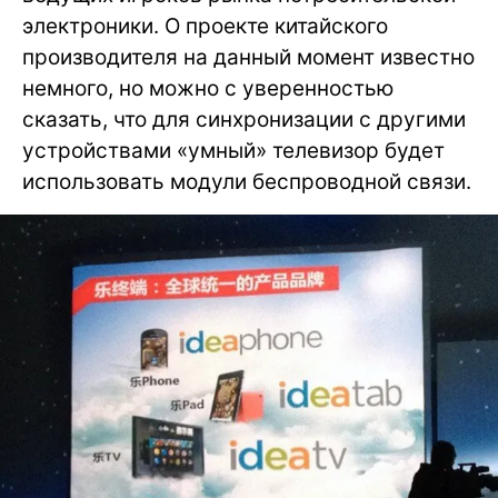
электроники. О проекте китайского
производителя на данный момент известно
немного, но можно с уверенностью
сказать, что для синхронизации с другими
устройствами «умный» телевизор будет
использовать модули беспроводной связи.