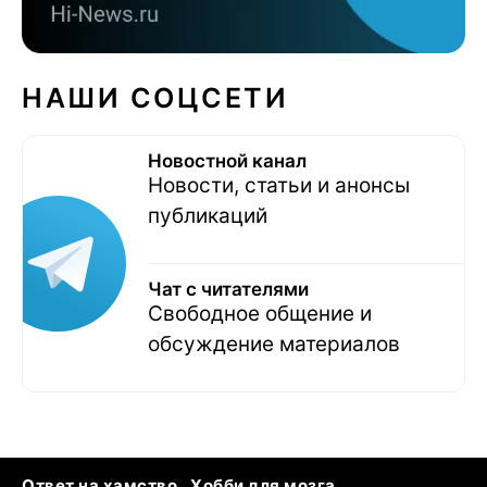
НАШИ СОЦСЕТИ
Новостной канал
Новости, статьи и анонсы
публикаций
Чат с читателями
Свободное общение и
обсуждение материалов
Ответ на хамство
Хобби для мозга