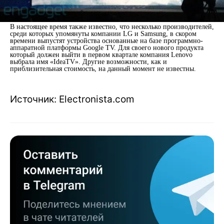
В настоящее время также известно, что несколько производителей,
среди которых упомянуты компании LG и Samsung, в скором
времени выпустят устройства основанные на базе программно-
аппаратной платформы Google TV. Для своего нового продукта
который должен выйти в первом квартале компания Lenovo
выбрала имя «IdeaTV». Другие возможности, как и
приблизительная стоимость, на данный момент не известны.
Источник: Electronista.com