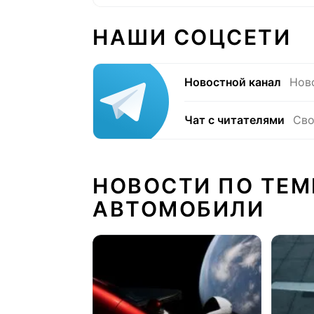
НАШИ СОЦСЕТИ
Новостной канал
Нов
Чат с читателями
Сво
НОВОСТИ ПО ТЕМ
АВТОМОБИЛИ