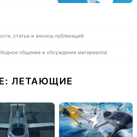
ости, статьи и анонсы публикаций
бодное общение и обсуждение материалов
Е: ЛЕТАЮЩИЕ