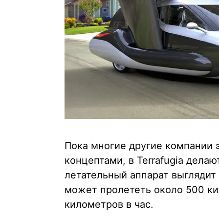
Пока многие другие компании
концептами, в Terrafugia делаю
летательный аппарат выглядит
может пролететь около 500 ки
километров в час.