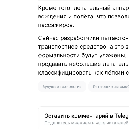
Кроме того, летательный аппа
вождения и полёта, что позвол
пассажиров.
Сейчас разработчики пытаются
транспортное средство, а это зн
формальности будут улажены, в
продавать небольшие летатель
классифицировать как лёгкий 
Будущие технологии
Летающие автомо