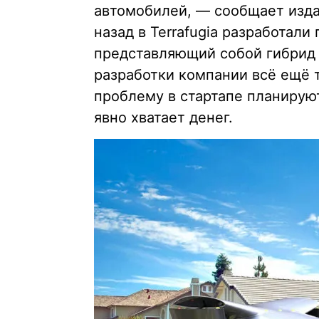
автомобилей, — сообщает издан
назад в Terrafugia разработали
представляющий собой гибрид 
разработки компании всё ещё 
проблему в стартапе планирую
явно хватает денег.