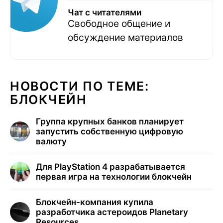
Чат с читателями
Свободное общение и
обсуждение материалов
НОВОСТИ ПО ТЕМЕ:
БЛОКЧЕЙН
Группа крупных банков планирует
запустить собственную цифровую
валюту
Для PlayStation 4 разрабатывается
первая игра на технологии блокчейн
Блокчейн-компания купила
разработчика астероидов Planetary
Resources