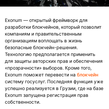
Exonum — открытый фреймворк для
разработки блокчейнов, который позволит
компаниям и правительственным
организациям воплощать в жизнь
безопасные блокчейн-решения.
Технологию предполагается применить
для защиты авторских прав и обеспечения
«прозрачности» выборов. Кроме того,
Exonum поможет перевести на
блокчейн
систему госуслуг. Последняя функция уже
успешно реализуется в Грузии, где на базе
Exonum запущена регистрация прав
собственности.