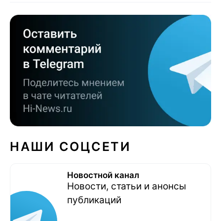
НАШИ СОЦСЕТИ
Новостной канал
Новости, статьи и анонсы
публикаций