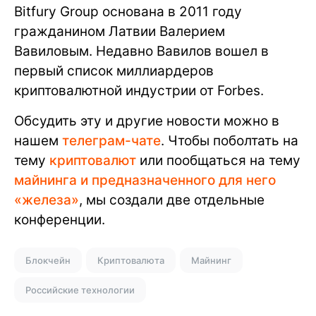
Bitfury Group основана в 2011 году
гражданином Латвии Валерием
Вавиловым. Недавно Вавилов вошел в
первый список миллиардеров
криптовалютной индустрии от Forbes.
Обсудить эту и другие новости можно в
нашем
телеграм-чате
. Чтобы поболтать на
тему
криптовалют
или пообщаться на тему
майнинга и предназначенного для него
«железа»
, мы создали две отдельные
конференции.
Блокчейн
Криптовалюта
Майнинг
Российские технологии