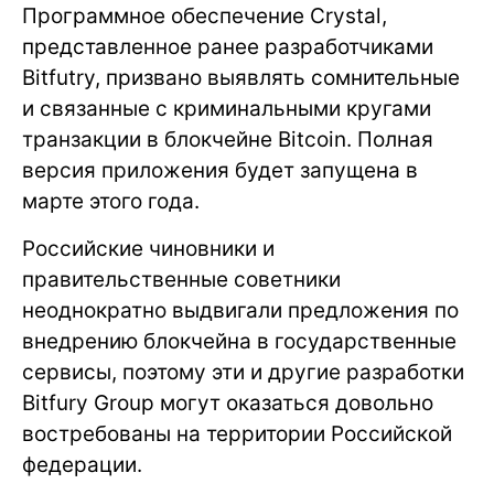
Программное обеспечение Crystal,
представленное ранее разработчиками
Bitfutry, призвано выявлять сомнительные
и связанные с криминальными кругами
транзакции в блокчейне Bitcoin. Полная
версия приложения будет запущена в
марте этого года.
Российские чиновники и
правительственные советники
неоднократно выдвигали предложения по
внедрению блокчейна в государственные
сервисы, поэтому эти и другие разработки
Bitfury Group могут оказаться довольно
востребованы на территории Российской
федерации.