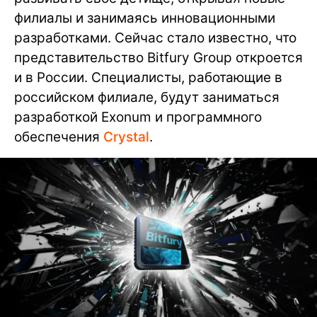
филиалы и занимаясь инновационными
разработками. Сейчас стало известно, что
представительство Bitfury Group откроется
и в России. Специалисты, работающие в
российском филиале, будут заниматься
разработкой Exonum и программного
обеспечения
Crystal
.