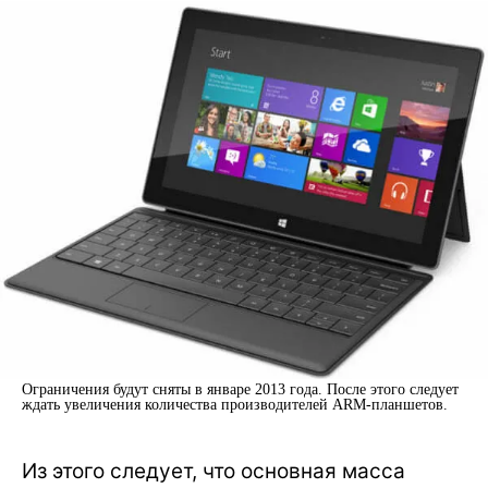
Ограничения будут сняты в январе 2013 года. После этого следует
ждать увеличения количества производителей ARM-планшетов.
Из этого следует, что основная масса