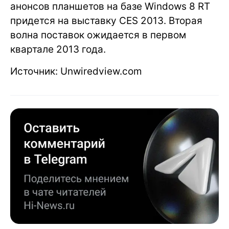
анонсов планшетов на базе Windows 8 RT
придется на выставку CES 2013. Вторая
волна поставок ожидается в первом
квартале 2013 года.
Источник: Unwiredview.com