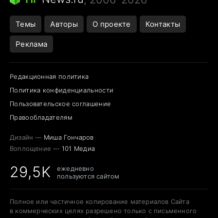
Темы
Авторы
О проекте
Контакты
Реклама
Редакционная политика
Политика конфиденциальности
Пользовательское соглашение
Правообладателям
Дизайн —
Миша Гончаров
Воплощение —
101 Медиа
29,5K
ежедневно
пользуются сайтом
Полное или частичное копирование материалов Сайта
в коммерческих целях разрешено только с письменного