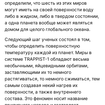
определили, что шесть из этих миров
могут иметь на своей поверхности воду
либо в жидком, либо в твердом состоянии,
а одна планета вообще может являться
домом для целого глобального океана.
Следующий шаг ученых состоял в том,
чтобы определить поверхностную
температуру каждой из планет. Миры в
системе TRAPPIST-1 обладают весьма
необычными, яйцевидными орбитами,
заставляющими их то немного
растягиваться, то немного сжиматься, тем
самым создавая некий нагрев их
поверхности, а также внутреннего
состава. Это феномен носит название