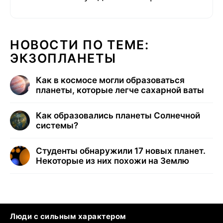
НОВОСТИ ПО ТЕМЕ:
ЭКЗОПЛАНЕТЫ
Как в космосе могли образоваться
планеты, которые легче сахарной ваты
Как образовались планеты Солнечной
системы?
Студенты обнаружили 17 новых планет.
Некоторые из них похожи на Землю
Люди с сильным характером