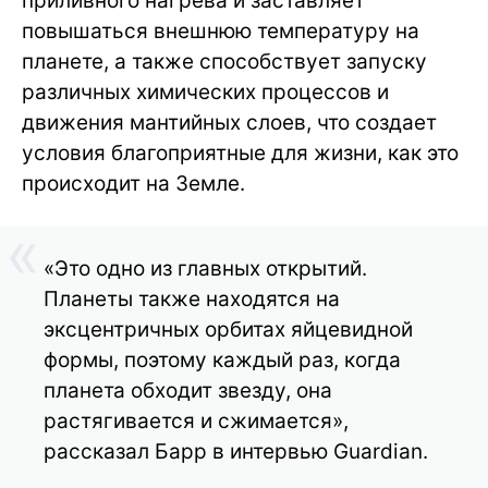
приливного нагрева и заставляет
повышаться внешнюю температуру на
планете, а также способствует запуску
различных химических процессов и
движения мантийных слоев, что создает
условия благоприятные для жизни, как это
происходит на Земле.
«Это одно из главных открытий.
Планеты также находятся на
эксцентричных орбитах яйцевидной
формы, поэтому каждый раз, когда
планета обходит звезду, она
растягивается и сжимается»,
рассказал Барр в интервью Guardian.