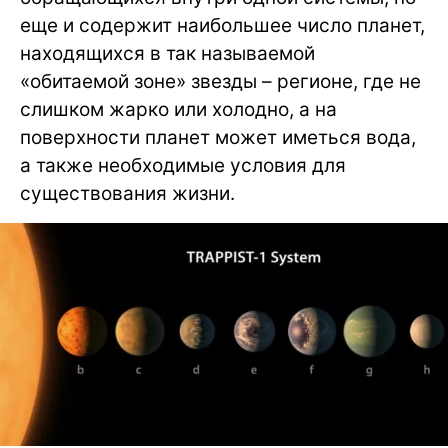
еще и содержит наибольшее число планет,
находящихся в так называемой
«обитаемой зоне» звезды – регионе, где не
слишком жарко или холодно, а на
поверхности планет может иметься вода,
а также необходимые условия для
существования жизни.