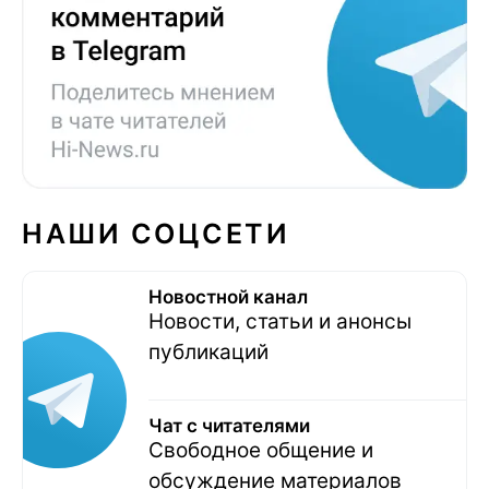
НАШИ СОЦСЕТИ
Новостной канал
Новости, статьи и анонсы
публикаций
Чат с читателями
Свободное общение и
обсуждение материалов