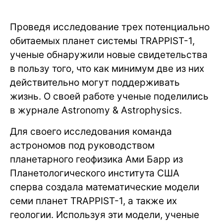
Проведя исследование трех потенциально
обитаемых планет системы TRAPPIST-1,
ученые обнаружили новые свидетельства
в пользу того, что как минимум две из них
действительно могут поддерживать
жизнь. О своей работе ученые поделились
в журнале Astronomy & Astrophysics.
Для своего исследования команда
астрономов под руководством
планетарного геофизика Ами Барр из
Планетологического института США
сперва создала математические модели
семи планет TRAPPIST-1, а также их
геологии. Используя эти модели, ученые