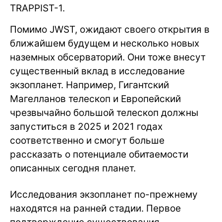
TRAPPIST-1.
Помимо JWST, ожидают своего открытия в
ближайшем будущем и несколько новых
наземных обсерваторий. Они тоже внесут
существенный вклад в исследование
экзопланет. Например, Гигантский
Магелланов телескоп и Европейский
чрезвычайно большой телескоп должны
запуститься в 2025 и 2021 годах
соответственно и смогут больше
рассказать о потенциале обитаемости
описанных сегодня планет.
Исследования экзопланет по-прежнему
находятся на ранней стадии. Первое