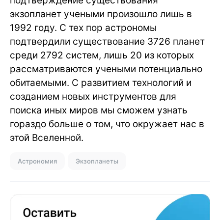
подтверждение существования
экзопланет учеными произошло лишь в
1992 году. С тех пор астрономы
подтвердили существование 3726 планет
среди 2792 систем, лишь 20 из которых
рассматриваются учеными потенциально
обитаемыми. С развитием технологий и
созданием новых инструментов для
поиска иных миров мы сможем узнать
гораздо больше о том, что окружает нас в
этой Вселенной.
Астрономия
Экзопланеты