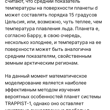
считают, что средний показатель
температуры на поверхности планеты d
может составлять порядка 15 градусов
Цельсия, или, возможно, чуть теплее, чем
температура плавления льда. Планета e,
согласно Барру, в свою очередь,
несколько холоднее, и температура на ее
поверхности может быть аналогична
средним показателям, свойственным
земным арктическим регионам.
На данный момент математическое
моделирование является наиболее
эффективным методом изучения
вероятных особенностей планет системы
TRAPPIST-1, однако оно оставляет