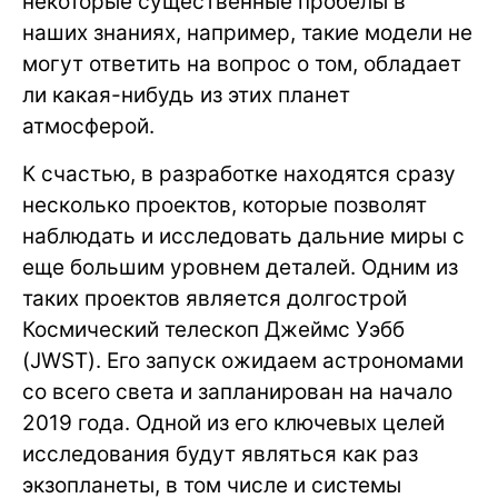
некоторые существенные пробелы в
наших знаниях, например, такие модели не
могут ответить на вопрос о том, обладает
ли какая-нибудь из этих планет
атмосферой.
К счастью, в разработке находятся сразу
несколько проектов, которые позволят
наблюдать и исследовать дальние миры с
еще большим уровнем деталей. Одним из
таких проектов является долгострой
Космический телескоп Джеймс Уэбб
(JWST). Его запуск ожидаем астрономами
со всего света и запланирован на начало
2019 года. Одной из его ключевых целей
исследования будут являться как раз
экзопланеты, в том числе и системы