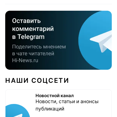
НАШИ СОЦСЕТИ
Новостной канал
Новости, статьи и анонсы
публикаций