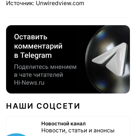
Источник: Unwiredview.com
НАШИ СОЦСЕТИ
Новостной канал
Новости, статьи и анонсы