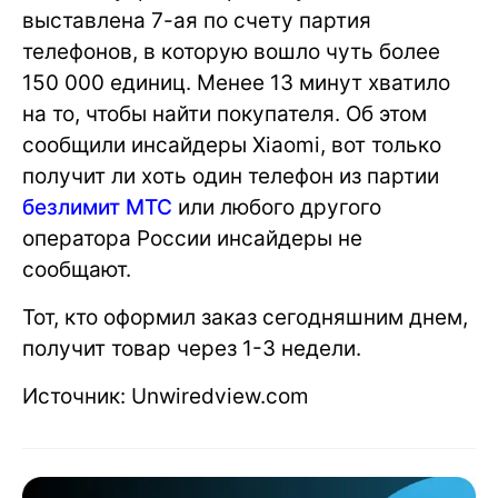
выставлена 7-ая по счету партия
телефонов, в которую вошло чуть более
150 000 единиц. Менее 13 минут хватило
на то, чтобы найти покупателя. Об этом
сообщили инсайдеры Xiaomi, вот только
получит ли хоть один телефон из партии
безлимит МТС
или любого другого
оператора России инсайдеры не
сообщают.
Тот, кто оформил заказ сегодняшним днем,
получит товар через 1-3 недели.
Источник: Unwiredview.com