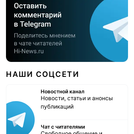
НАШИ СОЦСЕТИ
Новостной канал
Новости, статьи и анонсы
публикаций
Чат с читателями
Свободное общение и